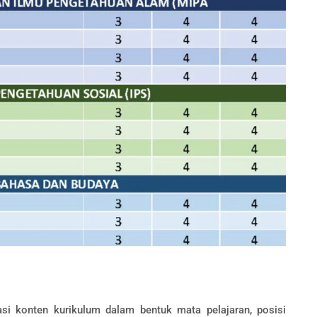
si konten kurikulum dalam bentuk mata pelajaran, posisi