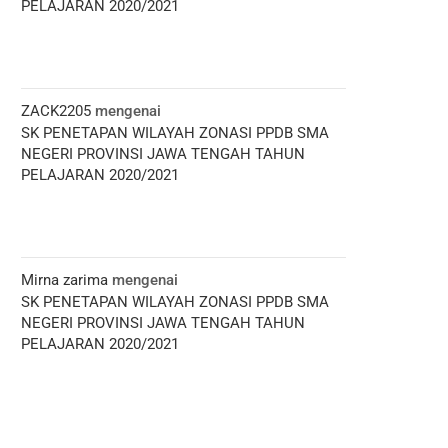
PELAJARAN 2020/2021
ZACK2205
mengenai
SK PENETAPAN WILAYAH ZONASI PPDB SMA
NEGERI PROVINSI JAWA TENGAH TAHUN
PELAJARAN 2020/2021
Mirna zarima
mengenai
SK PENETAPAN WILAYAH ZONASI PPDB SMA
NEGERI PROVINSI JAWA TENGAH TAHUN
PELAJARAN 2020/2021