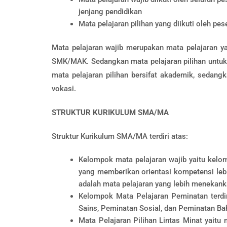
jenjang pendidikan
Mata pelajaran pilihan yang diikuti oleh pes
Mata pelajaran wajib merupakan mata pelajaran y
SMK/MAK. Sedangkan mata pelajaran pilihan un
mata pelajaran pilihan bersifat akademik, sedan
vokasi.
STRUKTUR KURIKULUM SMA/MA
Struktur Kurikulum SMA/MA terdiri atas:
Kelompok mata pelajaran wajib yaitu kel
yang memberikan orientasi kompetensi leb
adalah mata pelajaran yang lebih menekank
Kelompok Mata Pelajaran Peminatan terdi
Sains, Peminatan Sosial, dan Peminatan Ba
Mata Pelajaran Pilihan Lintas Minat yaitu 