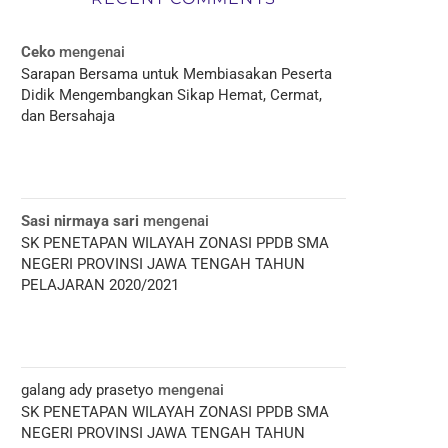
Ceko
mengenai
Sarapan Bersama untuk Membiasakan Peserta
Didik Mengembangkan Sikap Hemat, Cermat,
dan Bersahaja
Sasi nirmaya sari
mengenai
SK PENETAPAN WILAYAH ZONASI PPDB SMA
NEGERI PROVINSI JAWA TENGAH TAHUN
PELAJARAN 2020/2021
galang ady prasetyo
mengenai
SK PENETAPAN WILAYAH ZONASI PPDB SMA
NEGERI PROVINSI JAWA TENGAH TAHUN