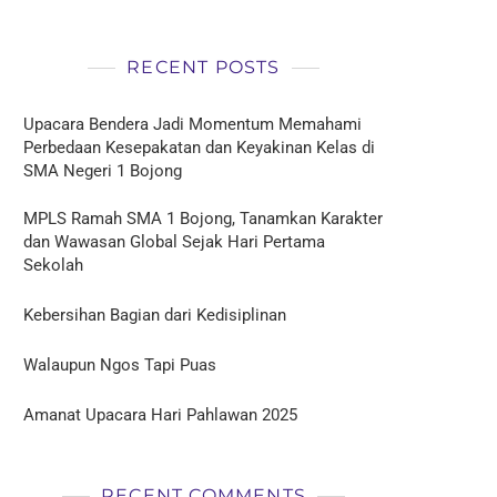
RECENT POSTS
Upacara Bendera Jadi Momentum Memahami
Perbedaan Kesepakatan dan Keyakinan Kelas di
SMA Negeri 1 Bojong
MPLS Ramah SMA 1 Bojong, Tanamkan Karakter
dan Wawasan Global Sejak Hari Pertama
Sekolah
Kebersihan Bagian dari Kedisiplinan
Walaupun Ngos Tapi Puas
Amanat Upacara Hari Pahlawan 2025
RECENT COMMENTS