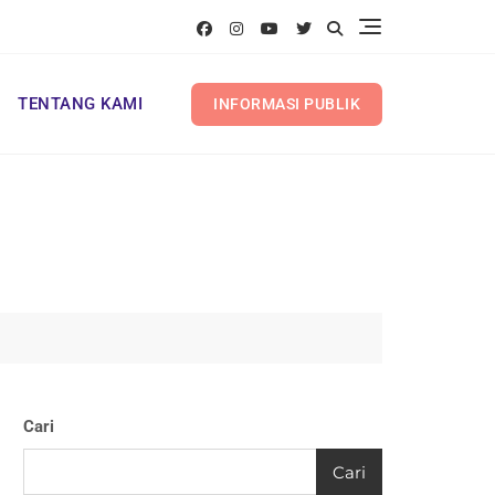
TENTANG KAMI
INFORMASI PUBLIK
Cari
Cari