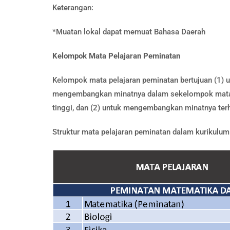
Keterangan:
*Muatan lokal dapat memuat Bahasa Daerah
Kelompok Mata Pelajaran Peminatan
Kelompok mata pelajaran peminatan bertujuan (1) 
mengembangkan minatnya dalam sekelompok mata p
tinggi, dan (2) untuk mengembangkan minatnya terha
Struktur mata pelajaran peminatan dalam kurikulu