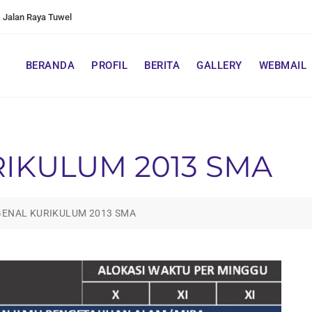
Jalan Raya Tuwel
BERANDA
PROFIL
BERITA
GALLERY
WEBMAIL
IKULUM 2013 SMA
ENAL KURIKULUM 2013 SMA