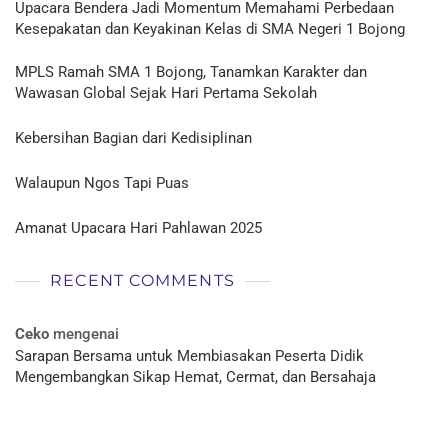
Upacara Bendera Jadi Momentum Memahami Perbedaan
Kesepakatan dan Keyakinan Kelas di SMA Negeri 1 Bojong
MPLS Ramah SMA 1 Bojong, Tanamkan Karakter dan
Wawasan Global Sejak Hari Pertama Sekolah
Kebersihan Bagian dari Kedisiplinan
Walaupun Ngos Tapi Puas
Amanat Upacara Hari Pahlawan 2025
RECENT COMMENTS
Ceko
mengenai
Sarapan Bersama untuk Membiasakan Peserta Didik
Mengembangkan Sikap Hemat, Cermat, dan Bersahaja