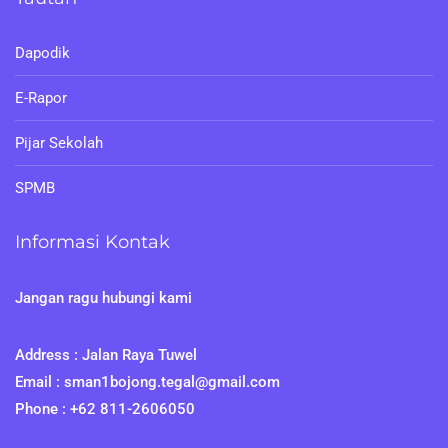
Dapodik
E-Rapor
Pijar Sekolah
SPMB
Informasi Kontak
Jangan ragu hubungi kami
Address : Jalan Raya Tuwel
Email : sman1bojong.tegal@gmail.com
Phone : +62 811-2606050