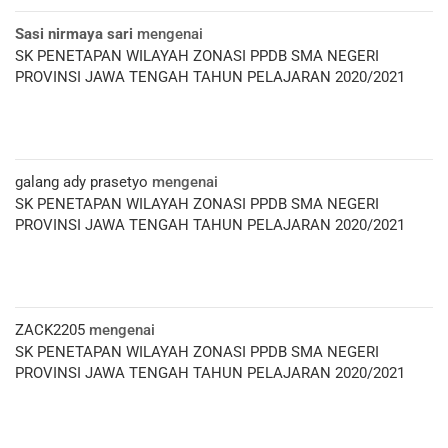
Sasi nirmaya sari
mengenai
SK PENETAPAN WILAYAH ZONASI PPDB SMA NEGERI
PROVINSI JAWA TENGAH TAHUN PELAJARAN 2020/2021
galang ady prasetyo
mengenai
SK PENETAPAN WILAYAH ZONASI PPDB SMA NEGERI
PROVINSI JAWA TENGAH TAHUN PELAJARAN 2020/2021
ZACK2205
mengenai
SK PENETAPAN WILAYAH ZONASI PPDB SMA NEGERI
PROVINSI JAWA TENGAH TAHUN PELAJARAN 2020/2021