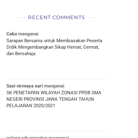
RECENT COMMENTS
Ceko
mengenai
Sarapan Bersama untuk Membiasakan Peserta
Didik Mengembangkan Sikap Hemat, Cermat,
dan Bersahaja
Sasi nirmaya sari
mengenai
SK PENETAPAN WILAYAH ZONASI PPDB SMA
NEGERI PROVINSI JAWA TENGAH TAHUN
PELAJARAN 2020/2021