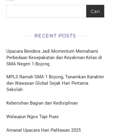
Cari
RECENT POSTS
Upacara Bendera Jadi Momentum Memahami
Perbedaan Kesepakatan dan Keyakinan Kelas di
SMA Negeri 1 Bojong
MPLS Ramah SMA 1 Bojong, Tanamkan Karakter
dan Wawasan Global Sejak Hari Pertama
Sekolah
Kebersihan Bagian dari Kedisiplinan
Walaupun Ngos Tapi Puas
Amanat Upacara Hari Pahlawan 2025