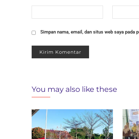
Simpan nama, email, dan situs web saya pada p
You may also like these