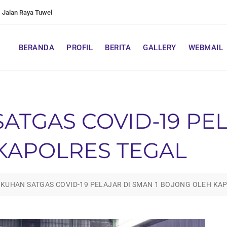
Jalan Raya Tuwel
BERANDA
PROFIL
BERITA
GALLERY
WEBMAIL
TGAS COVID-19 PEL
KAPOLRES TEGAL
KUHAN SATGAS COVID-19 PELAJAR DI SMAN 1 BOJONG OLEH KA