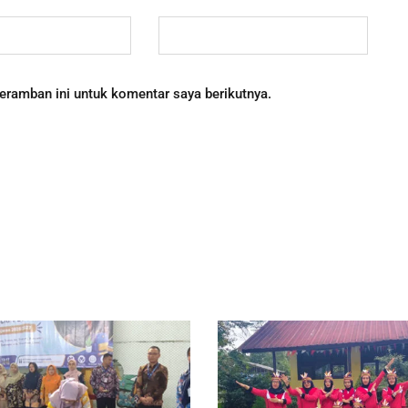
eramban ini untuk komentar saya berikutnya.