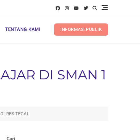
TENTANG KAMI
INFORMASI PUBLIK
AJAR DI SMAN 1
POLRES TEGAL
Cari