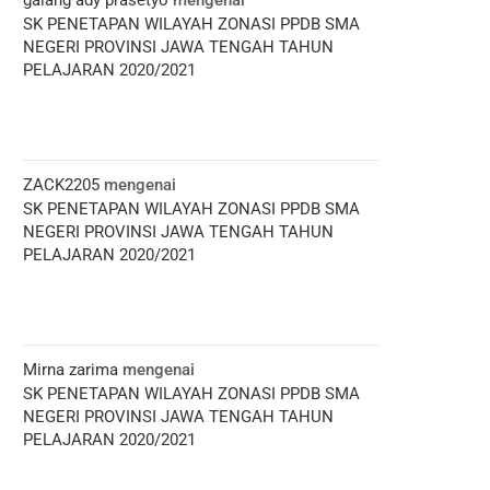
galang ady prasetyo
mengenai
SK PENETAPAN WILAYAH ZONASI PPDB SMA
NEGERI PROVINSI JAWA TENGAH TAHUN
PELAJARAN 2020/2021
ZACK2205
mengenai
SK PENETAPAN WILAYAH ZONASI PPDB SMA
NEGERI PROVINSI JAWA TENGAH TAHUN
PELAJARAN 2020/2021
Mirna zarima
mengenai
SK PENETAPAN WILAYAH ZONASI PPDB SMA
NEGERI PROVINSI JAWA TENGAH TAHUN
PELAJARAN 2020/2021