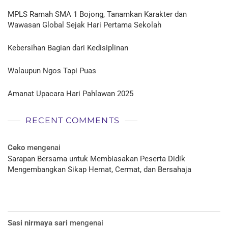
MPLS Ramah SMA 1 Bojong, Tanamkan Karakter dan
Wawasan Global Sejak Hari Pertama Sekolah
Kebersihan Bagian dari Kedisiplinan
Walaupun Ngos Tapi Puas
Amanat Upacara Hari Pahlawan 2025
RECENT COMMENTS
Ceko
mengenai
Sarapan Bersama untuk Membiasakan Peserta Didik
Mengembangkan Sikap Hemat, Cermat, dan Bersahaja
Sasi nirmaya sari
mengenai