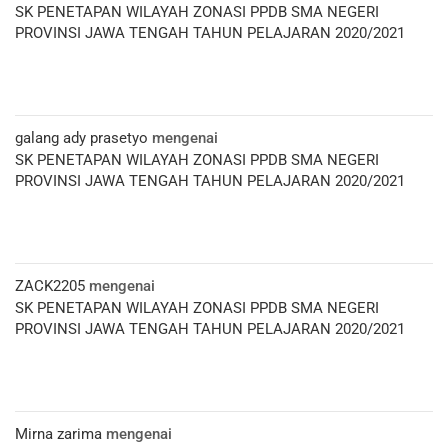
SK PENETAPAN WILAYAH ZONASI PPDB SMA NEGERI
PROVINSI JAWA TENGAH TAHUN PELAJARAN 2020/2021
galang ady prasetyo
mengenai
SK PENETAPAN WILAYAH ZONASI PPDB SMA NEGERI
PROVINSI JAWA TENGAH TAHUN PELAJARAN 2020/2021
ZACK2205
mengenai
SK PENETAPAN WILAYAH ZONASI PPDB SMA NEGERI
PROVINSI JAWA TENGAH TAHUN PELAJARAN 2020/2021
Mirna zarima
mengenai