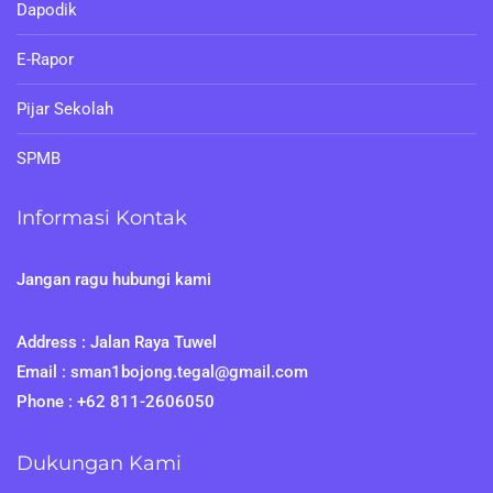
Dapodik
E-Rapor
Pijar Sekolah
SPMB
Informasi Kontak
Jangan ragu hubungi kami
Address : Jalan Raya Tuwel
Email : sman1bojong.tegal@gmail.com
Phone : +62 811-2606050
Dukungan Kami