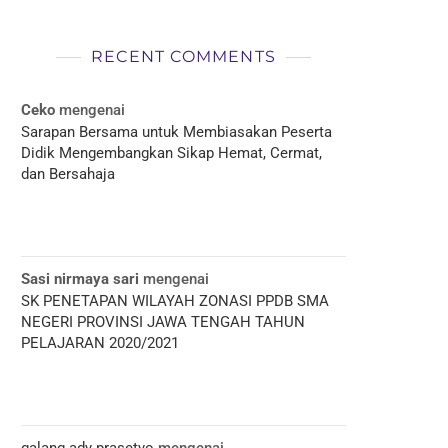
RECENT COMMENTS
Ceko
mengenai
Sarapan Bersama untuk Membiasakan Peserta
Didik Mengembangkan Sikap Hemat, Cermat,
dan Bersahaja
Sasi nirmaya sari
mengenai
SK PENETAPAN WILAYAH ZONASI PPDB SMA
NEGERI PROVINSI JAWA TENGAH TAHUN
PELAJARAN 2020/2021