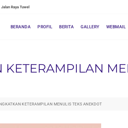
Jalan Raya Tuwel
BERANDA
PROFIL
BERITA
GALLERY
WEBMAIL
 KETERAMPILAN MEN
NGKATKAN KETERAMPILAN MENULIS TEKS ANEKDOT