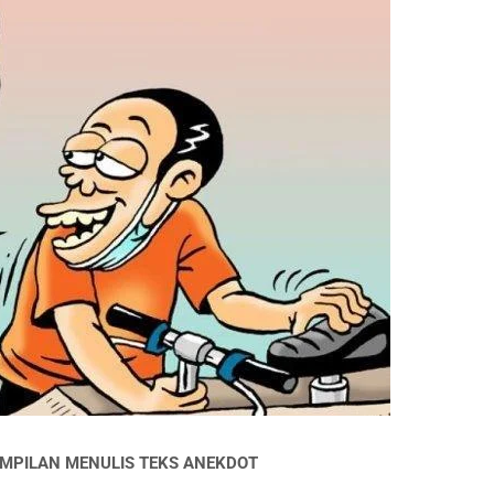
MPILAN MENULIS TEKS ANEKDOT