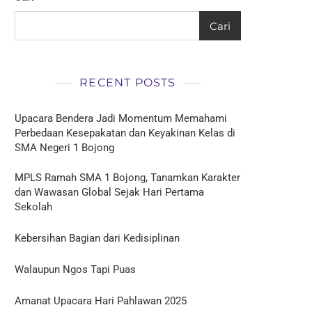
Cari
RECENT POSTS
Upacara Bendera Jadi Momentum Memahami
Perbedaan Kesepakatan dan Keyakinan Kelas di
SMA Negeri 1 Bojong
MPLS Ramah SMA 1 Bojong, Tanamkan Karakter
dan Wawasan Global Sejak Hari Pertama
Sekolah
Kebersihan Bagian dari Kedisiplinan
Walaupun Ngos Tapi Puas
Amanat Upacara Hari Pahlawan 2025