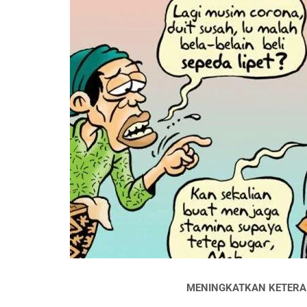
MENINGKATKAN KETERA