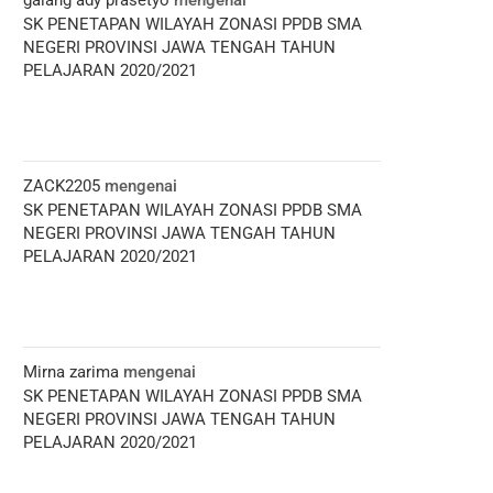
galang ady prasetyo
mengenai
SK PENETAPAN WILAYAH ZONASI PPDB SMA
NEGERI PROVINSI JAWA TENGAH TAHUN
PELAJARAN 2020/2021
ZACK2205
mengenai
SK PENETAPAN WILAYAH ZONASI PPDB SMA
NEGERI PROVINSI JAWA TENGAH TAHUN
PELAJARAN 2020/2021
Mirna zarima
mengenai
SK PENETAPAN WILAYAH ZONASI PPDB SMA
NEGERI PROVINSI JAWA TENGAH TAHUN
PELAJARAN 2020/2021