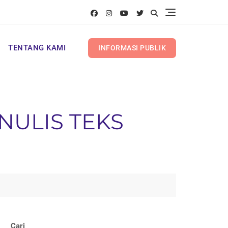
TENTANG KAMI
INFORMASI PUBLIK
ULIS TEKS
Cari