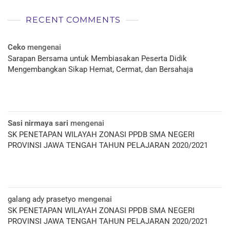
RECENT COMMENTS
Ceko
mengenai
Sarapan Bersama untuk Membiasakan Peserta Didik
Mengembangkan Sikap Hemat, Cermat, dan Bersahaja
Sasi nirmaya sari
mengenai
SK PENETAPAN WILAYAH ZONASI PPDB SMA NEGERI
PROVINSI JAWA TENGAH TAHUN PELAJARAN 2020/2021
galang ady prasetyo
mengenai
SK PENETAPAN WILAYAH ZONASI PPDB SMA NEGERI
PROVINSI JAWA TENGAH TAHUN PELAJARAN 2020/2021