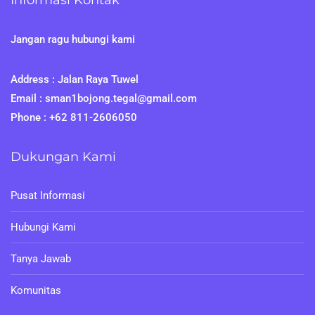
Informasi Kontak
Jangan ragu hubungi kami
Address : Jalan Raya Tuwel
Email : sman1bojong.tegal@gmail.com
Phone : +62 811-2606050
Dukungan Kami
Pusat Informasi
Hubungi Kami
Tanya Jawab
Komunitas