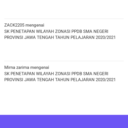
ZACK2205
mengenai
SK PENETAPAN WILAYAH ZONASI PPDB SMA NEGERI
PROVINSI JAWA TENGAH TAHUN PELAJARAN 2020/2021
Mirna zarima
mengenai
SK PENETAPAN WILAYAH ZONASI PPDB SMA NEGERI
PROVINSI JAWA TENGAH TAHUN PELAJARAN 2020/2021