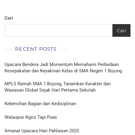
1
UYEA
Cari
Cari
RECENT POSTS
Upacara Bendera Jadi Momentum Memahami Perbedaan
Kesepakatan dan Keyakinan Kelas di SMA Negeri 1 Bojong
MPLS Ramah SMA 1 Bojong, Tanamkan Karakter dan
Wawasan Global Sejak Hari Pertama Sekolah
Kebersihan Bagian dari Kedisiplinan
Walaupun Ngos Tapi Puas
Amanat Upacara Hari Pahlawan 2025