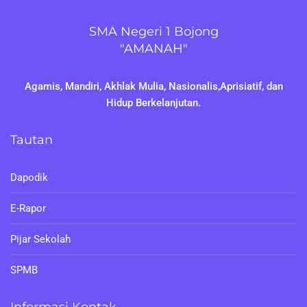
SMA Negeri 1 Bojong
"AMANAH"
Agamis, Mandiri, Akhlak Mulia, Nasionalis,Aprisiatif, dan
Hidup Berkelanjutan.
Tautan
Dapodik
E-Rapor
Pijar Sekolah
SPMB