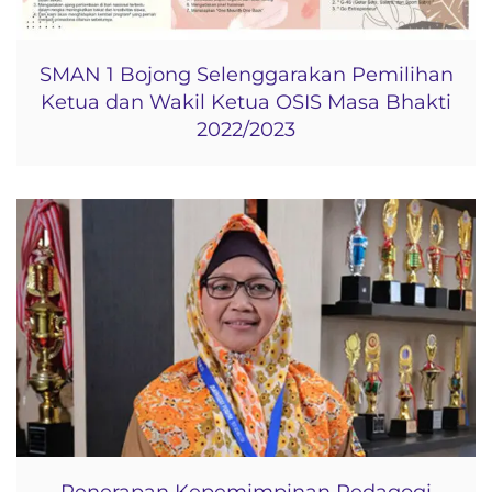
SMAN 1 Bojong Selenggarakan Pemilihan
Ketua dan Wakil Ketua OSIS Masa Bhakti
2022/2023