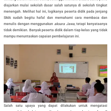
diajarkan mulai sekolah dasar salah satunya di sekolah tingkat
menengah. Melihat hal ini, logikanya peserta didik pada jenjang
SMA sudah begitu hafal dan memahami cara membaca dan
menulis dengan menggunakan
aksara Jawa
, tetapi kenyataanya
tidak demikian. Banyak peserta didik dalam tiap kelas yang tidak
mampu menuntaskan capaian pembelajaran ini.
Salah satu upaya yang dapat dilakukan untuk mengatasi