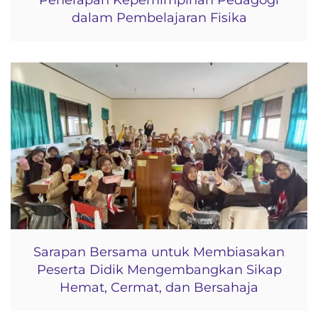
Penerapan Kepemimpinan Pedagogi
dalam Pembelajaran Fisika
Sarapan Bersama untuk Membiasakan
Peserta Didik Mengembangkan Sikap
Hemat, Cermat, dan Bersahaja