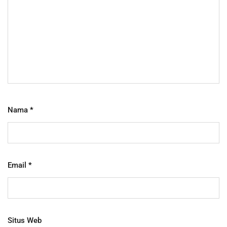
Nama
*
Email
*
Situs Web