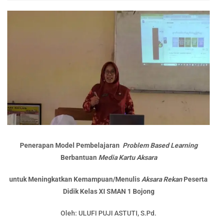
Penerapan Model Pembelajaran
Problem Based Learning
Berbantuan
Media Kartu
Aksara
untuk Meningkatkan Kemampuan/Menulis
Aksara Rekan
Peserta
Didik Kelas XI SMAN 1 Bojong
Oleh: ULUFI PUJI ASTUTI, S.Pd.