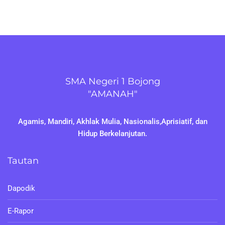
SMA Negeri 1 Bojong
"AMANAH"
Agamis, Mandiri, Akhlak Mulia, Nasionalis,Aprisiatif, dan
Hidup Berkelanjutan.
Tautan
Dapodik
E-Rapor