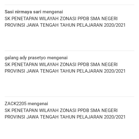
Sasi nirmaya sari
mengenai
SK PENETAPAN WILAYAH ZONASI PPDB SMA NEGERI
PROVINSI JAWA TENGAH TAHUN PELAJARAN 2020/2021
galang ady prasetyo
mengenai
SK PENETAPAN WILAYAH ZONASI PPDB SMA NEGERI
PROVINSI JAWA TENGAH TAHUN PELAJARAN 2020/2021
ZACK2205
mengenai
SK PENETAPAN WILAYAH ZONASI PPDB SMA NEGERI
PROVINSI JAWA TENGAH TAHUN PELAJARAN 2020/2021