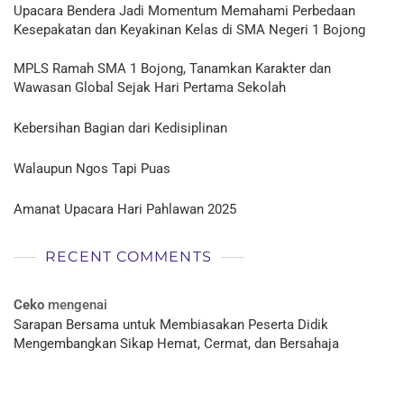
Upacara Bendera Jadi Momentum Memahami Perbedaan
Kesepakatan dan Keyakinan Kelas di SMA Negeri 1 Bojong
MPLS Ramah SMA 1 Bojong, Tanamkan Karakter dan
Wawasan Global Sejak Hari Pertama Sekolah
Kebersihan Bagian dari Kedisiplinan
Walaupun Ngos Tapi Puas
Amanat Upacara Hari Pahlawan 2025
RECENT COMMENTS
Ceko
mengenai
Sarapan Bersama untuk Membiasakan Peserta Didik
Mengembangkan Sikap Hemat, Cermat, dan Bersahaja