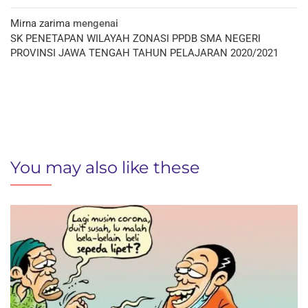
Mirna zarima
mengenai
SK PENETAPAN WILAYAH ZONASI PPDB SMA NEGERI
PROVINSI JAWA TENGAH TAHUN PELAJARAN 2020/2021
You may also like these