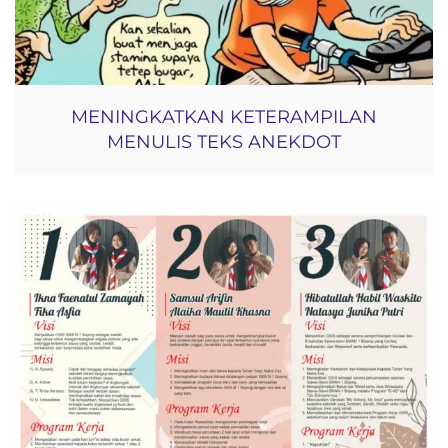
MENINGKATKAN KETERAMPILAN
MENULIS TEKS ANEKDOT