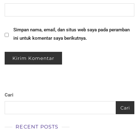
Simpan nama, email, dan situs web saya pada peramban
ini untuk komentar saya berikutnya.
Cari
Cari
RECENT POSTS