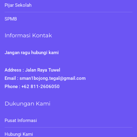
Pijar Sekolah
SPMB
Informasi Kontak
Jangan ragu hubungi kami
Address : Jalan Raya Tuwel
Email : sman1bojong.tegal@gmail.com
Phone : +62 811-2606050
Dukungan Kami
Pusat Informasi
Hubungi Kami