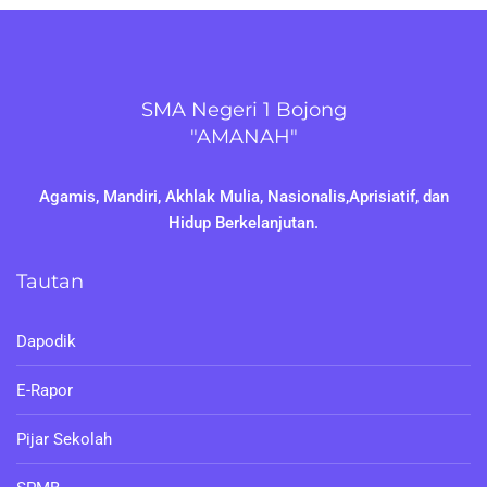
SMA Negeri 1 Bojong
"AMANAH"
Agamis, Mandiri, Akhlak Mulia, Nasionalis,Aprisiatif, dan
Hidup Berkelanjutan.
Tautan
Dapodik
E-Rapor
Pijar Sekolah