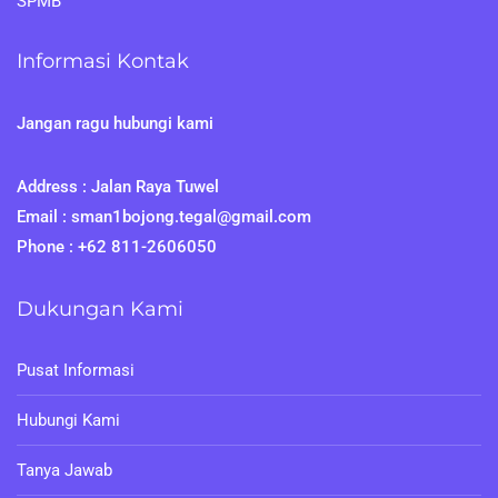
SPMB
Informasi Kontak
Jangan ragu hubungi kami
Address : Jalan Raya Tuwel
Email : sman1bojong.tegal@gmail.com
Phone : +62 811-2606050
Dukungan Kami
Pusat Informasi
Hubungi Kami
Tanya Jawab