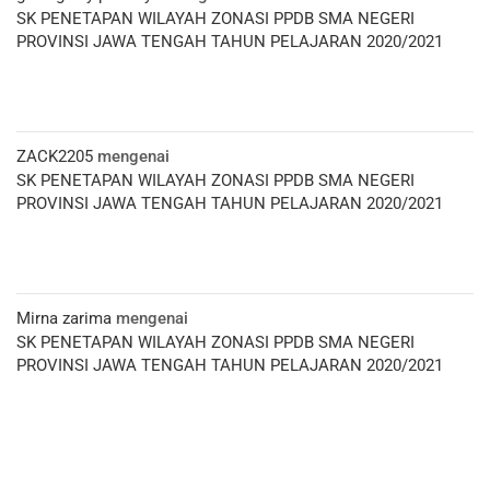
SK PENETAPAN WILAYAH ZONASI PPDB SMA NEGERI
PROVINSI JAWA TENGAH TAHUN PELAJARAN 2020/2021
ZACK2205
mengenai
SK PENETAPAN WILAYAH ZONASI PPDB SMA NEGERI
PROVINSI JAWA TENGAH TAHUN PELAJARAN 2020/2021
Mirna zarima
mengenai
SK PENETAPAN WILAYAH ZONASI PPDB SMA NEGERI
PROVINSI JAWA TENGAH TAHUN PELAJARAN 2020/2021