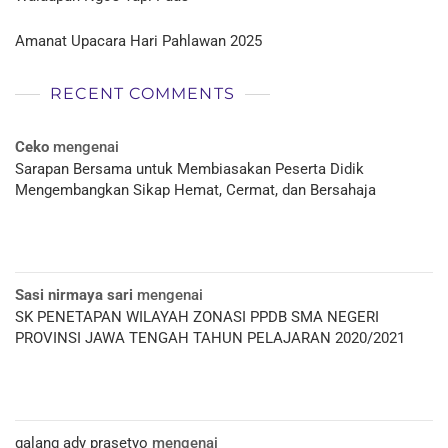
Amanat Upacara Hari Pahlawan 2025
RECENT COMMENTS
Ceko
mengenai
Sarapan Bersama untuk Membiasakan Peserta Didik
Mengembangkan Sikap Hemat, Cermat, dan Bersahaja
Sasi nirmaya sari
mengenai
SK PENETAPAN WILAYAH ZONASI PPDB SMA NEGERI
PROVINSI JAWA TENGAH TAHUN PELAJARAN 2020/2021
galang ady prasetyo
mengenai