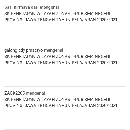
Sasi nirmaya sari
mengenai
SK PENETAPAN WILAYAH ZONASI PPDB SMA NEGERI
PROVINSI JAWA TENGAH TAHUN PELAJARAN 2020/2021
galang ady prasetyo
mengenai
SK PENETAPAN WILAYAH ZONASI PPDB SMA NEGERI
PROVINSI JAWA TENGAH TAHUN PELAJARAN 2020/2021
ZACK2205
mengenai
SK PENETAPAN WILAYAH ZONASI PPDB SMA NEGERI
PROVINSI JAWA TENGAH TAHUN PELAJARAN 2020/2021