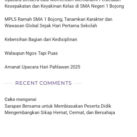
Kesepakatan dan Keyakinan Kelas di SMA Negeri 1 Bojong
MPLS Ramah SMA 1 Bojong, Tanamkan Karakter dan
Wawasan Global Sejak Hari Pertama Sekolah
Kebersihan Bagian dari Kedisiplinan
Walaupun Ngos Tapi Puas
Amanat Upacara Hari Pahlawan 2025
RECENT COMMENTS
Ceko
mengenai
Sarapan Bersama untuk Membiasakan Peserta Didik
Mengembangkan Sikap Hemat, Cermat, dan Bersahaja