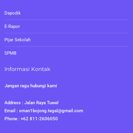
Dapodik
E-Rapor
Pijar Sekolah
SPMB
Informasi Kontak
Jangan ragu hubungi kami
Address : Jalan Raya Tuwel
Email : sman1bojong.tegal@gmail.com
Phone : +62 811-2606050