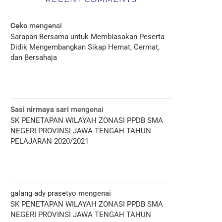
Ceko
mengenai
Sarapan Bersama untuk Membiasakan Peserta
Didik Mengembangkan Sikap Hemat, Cermat,
dan Bersahaja
Sasi nirmaya sari
mengenai
SK PENETAPAN WILAYAH ZONASI PPDB SMA
NEGERI PROVINSI JAWA TENGAH TAHUN
PELAJARAN 2020/2021
galang ady prasetyo
mengenai
SK PENETAPAN WILAYAH ZONASI PPDB SMA
NEGERI PROVINSI JAWA TENGAH TAHUN