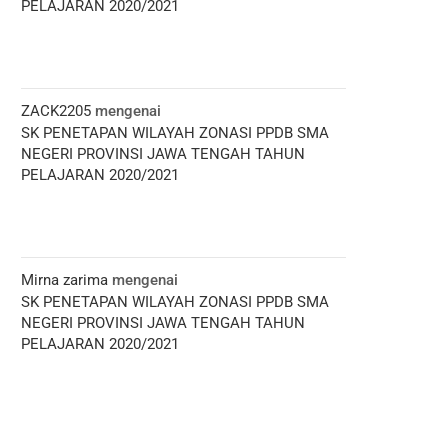
PELAJARAN 2020/2021
ZACK2205
mengenai
SK PENETAPAN WILAYAH ZONASI PPDB SMA
NEGERI PROVINSI JAWA TENGAH TAHUN
PELAJARAN 2020/2021
Mirna zarima
mengenai
SK PENETAPAN WILAYAH ZONASI PPDB SMA
NEGERI PROVINSI JAWA TENGAH TAHUN
PELAJARAN 2020/2021