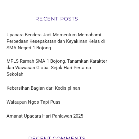
RECENT POSTS
Upacara Bendera Jadi Momentum Memahami
Perbedaan Kesepakatan dan Keyakinan Kelas di
SMA Negeri 1 Bojong
MPLS Ramah SMA 1 Bojong, Tanamkan Karakter
dan Wawasan Global Sejak Hari Pertama
Sekolah
Kebersihan Bagian dari Kedisiplinan
Walaupun Ngos Tapi Puas
Amanat Upacara Hari Pahlawan 2025
RECENT COMMENTS