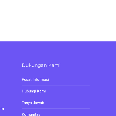
Dukungan Kami
Pusat Informasi
Hubungi Kami
Tanya Jawab
om
Komunitas