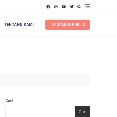
TENTANG KAMI
INFORMASI PUBLIK
Cari
Cari