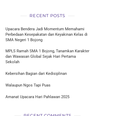
RECENT POSTS
Upacara Bendera Jadi Momentum Memahami
Perbedaan Kesepakatan dan Keyakinan Kelas di
SMA Negeri 1 Bojong
MPLS Ramah SMA 1 Bojong, Tanamkan Karakter
dan Wawasan Global Sejak Hari Pertama
Sekolah
Kebersihan Bagian dari Kedisiplinan
Walaupun Ngos Tapi Puas
Amanat Upacara Hari Pahlawan 2025
RECENT COMMENTS