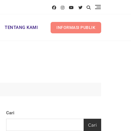
TENTANG KAMI
INFORMASI PUBLIK
Cari
Cari