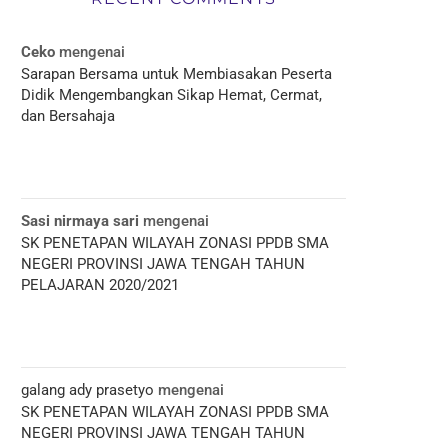
Ceko
mengenai
Sarapan Bersama untuk Membiasakan Peserta
Didik Mengembangkan Sikap Hemat, Cermat,
dan Bersahaja
Sasi nirmaya sari
mengenai
SK PENETAPAN WILAYAH ZONASI PPDB SMA
NEGERI PROVINSI JAWA TENGAH TAHUN
PELAJARAN 2020/2021
galang ady prasetyo
mengenai
SK PENETAPAN WILAYAH ZONASI PPDB SMA
NEGERI PROVINSI JAWA TENGAH TAHUN