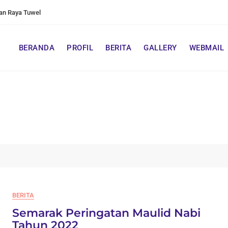
an Raya Tuwel
BERANDA
PROFIL
BERITA
GALLERY
WEBMAIL
BERITA
Semarak Peringatan Maulid Nabi
Tahun 2022