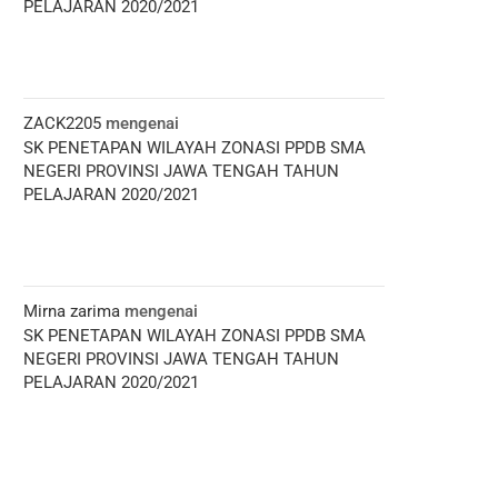
PELAJARAN 2020/2021
ZACK2205
mengenai
SK PENETAPAN WILAYAH ZONASI PPDB SMA
NEGERI PROVINSI JAWA TENGAH TAHUN
PELAJARAN 2020/2021
Mirna zarima
mengenai
SK PENETAPAN WILAYAH ZONASI PPDB SMA
NEGERI PROVINSI JAWA TENGAH TAHUN
PELAJARAN 2020/2021