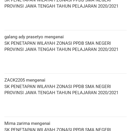
SK PENETAPAN WILAYAH ZONASI PPDB SMA NEGERI
PROVINSI JAWA TENGAH TAHUN PELAJARAN 2020/2021
galang ady prasetyo
mengenai
SK PENETAPAN WILAYAH ZONASI PPDB SMA NEGERI
PROVINSI JAWA TENGAH TAHUN PELAJARAN 2020/2021
ZACK2205
mengenai
SK PENETAPAN WILAYAH ZONASI PPDB SMA NEGERI
PROVINSI JAWA TENGAH TAHUN PELAJARAN 2020/2021
Mirna zarima
mengenai
SK PENETAPAN WILAYAH ZONASI PPDB SMA NEGERI