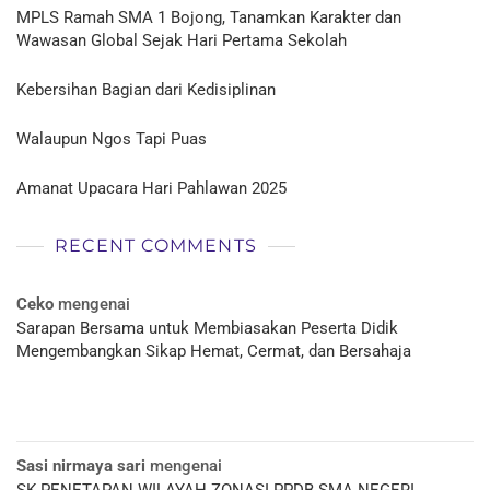
MPLS Ramah SMA 1 Bojong, Tanamkan Karakter dan
Wawasan Global Sejak Hari Pertama Sekolah
Kebersihan Bagian dari Kedisiplinan
Walaupun Ngos Tapi Puas
Amanat Upacara Hari Pahlawan 2025
RECENT COMMENTS
Ceko
mengenai
Sarapan Bersama untuk Membiasakan Peserta Didik
Mengembangkan Sikap Hemat, Cermat, dan Bersahaja
Sasi nirmaya sari
mengenai