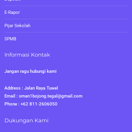
E-Rapor
Pijar Sekolah
SPMB
Informasi Kontak
Jangan ragu hubungi kami
Address : Jalan Raya Tuwel
Email : sman1bojong.tegal@gmail.com
Phone : +62 811-2606050
Dukungan Kami