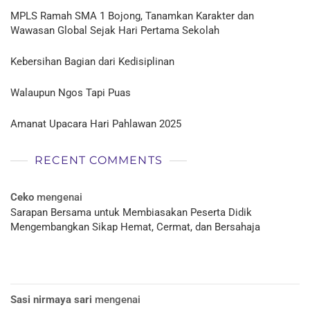
MPLS Ramah SMA 1 Bojong, Tanamkan Karakter dan
Wawasan Global Sejak Hari Pertama Sekolah
Kebersihan Bagian dari Kedisiplinan
Walaupun Ngos Tapi Puas
Amanat Upacara Hari Pahlawan 2025
RECENT COMMENTS
Ceko
mengenai
Sarapan Bersama untuk Membiasakan Peserta Didik
Mengembangkan Sikap Hemat, Cermat, dan Bersahaja
Sasi nirmaya sari
mengenai