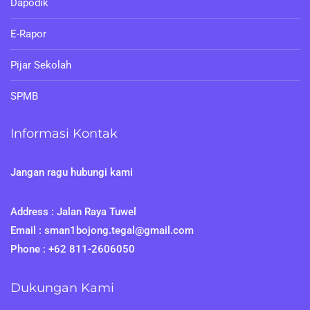
Dapodik
E-Rapor
Pijar Sekolah
SPMB
Informasi Kontak
Jangan ragu hubungi kami
Address : Jalan Raya Tuwel
Email : sman1bojong.tegal@gmail.com
Phone : +62 811-2606050
Dukungan Kami