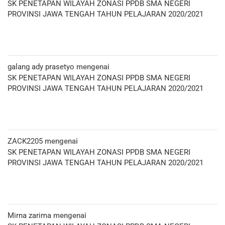
SK PENETAPAN WILAYAH ZONASI PPDB SMA NEGERI
PROVINSI JAWA TENGAH TAHUN PELAJARAN 2020/2021
galang ady prasetyo
mengenai
SK PENETAPAN WILAYAH ZONASI PPDB SMA NEGERI
PROVINSI JAWA TENGAH TAHUN PELAJARAN 2020/2021
ZACK2205
mengenai
SK PENETAPAN WILAYAH ZONASI PPDB SMA NEGERI
PROVINSI JAWA TENGAH TAHUN PELAJARAN 2020/2021
Mirna zarima
mengenai