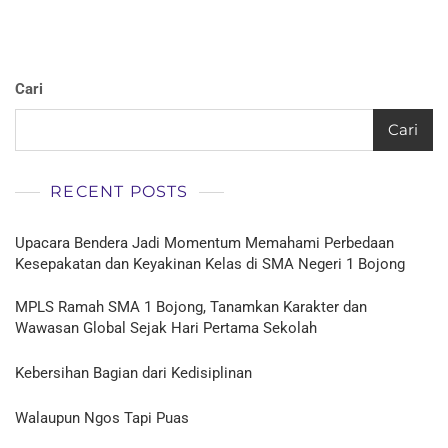
Cari
Cari
RECENT POSTS
Upacara Bendera Jadi Momentum Memahami Perbedaan
Kesepakatan dan Keyakinan Kelas di SMA Negeri 1 Bojong
MPLS Ramah SMA 1 Bojong, Tanamkan Karakter dan
Wawasan Global Sejak Hari Pertama Sekolah
Kebersihan Bagian dari Kedisiplinan
Walaupun Ngos Tapi Puas