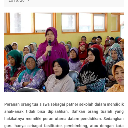
2016/2017
Peranan orang tua siswa sebagai patner sekolah dalam mendidik
anak-anak tidak bisa dipisahkan. Bahkan orang tualah yang
hakikatnya memiliki peran utama dalam pendidikan. Sedangkan
guru hanya sebagai fasilitator, pembimbing, atau dengan kata