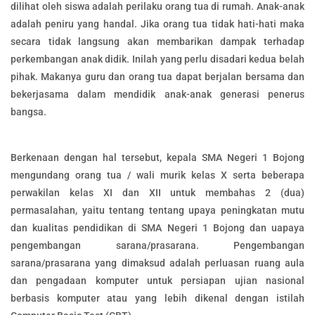
dilihat oleh siswa adalah perilaku orang tua di rumah. Anak-anak
adalah peniru yang handal. Jika orang tua tidak hati-hati maka
secara tidak langsung akan membarikan dampak terhadap
perkembangan anak didik. Inilah yang perlu disadari kedua belah
pihak. Makanya guru dan orang tua dapat berjalan bersama dan
bekerjasama dalam mendidik anak-anak generasi penerus
bangsa.
Berkenaan dengan hal tersebut, kepala SMA Negeri 1 Bojong
mengundang orang tua / wali murik kelas X serta beberapa
perwakilan kelas XI dan XII untuk membahas 2 (dua)
permasalahan, yaitu tentang tentang upaya peningkatan mutu
dan kualitas pendidikan di SMA Negeri 1 Bojong dan uapaya
pengembangan sarana/prasarana. Pengembangan
sarana/prasarana yang dimaksud adalah perluasan ruang aula
dan pengadaan komputer untuk persiapan ujian nasional
berbasis komputer atau yang lebih dikenal dengan istilah