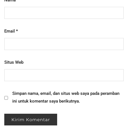
Email
*
Situs Web
Simpan nama, email, dan situs web saya pada peramban
ini untuk komentar saya berikutnya.