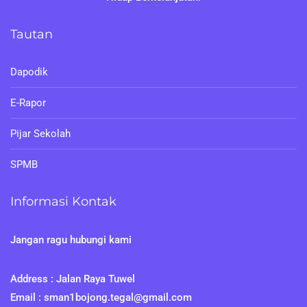
Tautan
Dapodik
E-Rapor
Pijar Sekolah
SPMB
Informasi Kontak
Jangan ragu hubungi kami
Address : Jalan Raya Tuwel
Email : sman1bojong.tegal@gmail.com