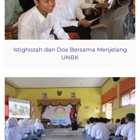
Istighozah dan Doa Bersama Menjelang
UNBK