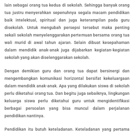
lain sebagai orang tua kedua di sekolah. Sehingga banyak orang
tua justru menyerahkan sepenuhnya segala macam pendidikan
baik intelektual, spiritual dan juga keterampilan pada guru
disekolah. Untuk mengubah persepsi tersebut maka penting
sekali sekolah menyelenggarakan pertemuan bersama orang tua
wali murid di awal tahun ajaran. Selain dibuat kesepahaman
dalam mendidik anak-anak juga dijabarkan kegiatan-kegiatan
sekolah yang akan diselenggarakan sekolah.
Dengan demikian guru dan orang tua dapat bersinergi dan
mengembangkan komunikasi horizontal bersifat kekeluargaan
dalam mendidik anak-anak. Apa yang dilakukan siswa di sekolah
perlu diketahui orang tua. Dan begitu juga sebaiknya, lingkungan
keluarga siswa perlu diketahui guru untuk mengidentifikasi
berbagai persoalan yang bisa muncul dalam perjalanan
pendidikan nantinya.
Pendidikan itu butuh keteladanan. Keteladanan yang pertama