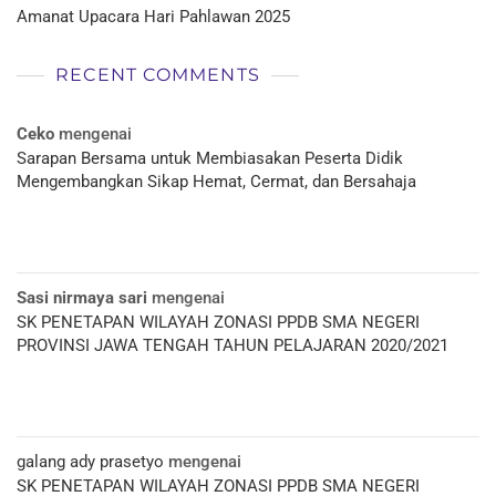
Amanat Upacara Hari Pahlawan 2025
RECENT COMMENTS
Ceko
mengenai
Sarapan Bersama untuk Membiasakan Peserta Didik
Mengembangkan Sikap Hemat, Cermat, dan Bersahaja
Sasi nirmaya sari
mengenai
SK PENETAPAN WILAYAH ZONASI PPDB SMA NEGERI
PROVINSI JAWA TENGAH TAHUN PELAJARAN 2020/2021
galang ady prasetyo
mengenai
SK PENETAPAN WILAYAH ZONASI PPDB SMA NEGERI