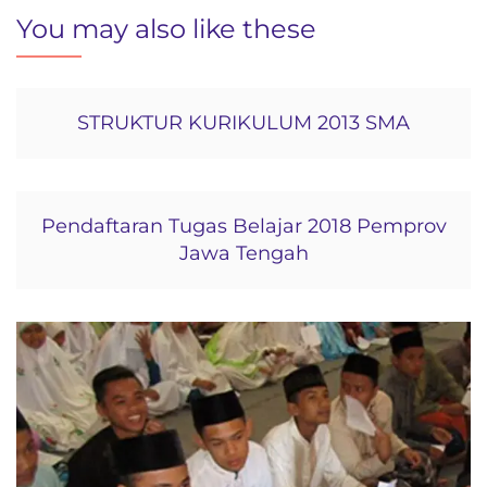
You may also like these
STRUKTUR KURIKULUM 2013 SMA
Pendaftaran Tugas Belajar 2018 Pemprov
Jawa Tengah