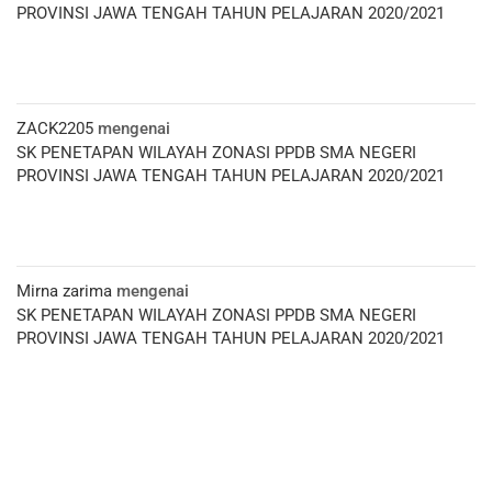
PROVINSI JAWA TENGAH TAHUN PELAJARAN 2020/2021
ZACK2205
mengenai
SK PENETAPAN WILAYAH ZONASI PPDB SMA NEGERI
PROVINSI JAWA TENGAH TAHUN PELAJARAN 2020/2021
Mirna zarima
mengenai
SK PENETAPAN WILAYAH ZONASI PPDB SMA NEGERI
PROVINSI JAWA TENGAH TAHUN PELAJARAN 2020/2021