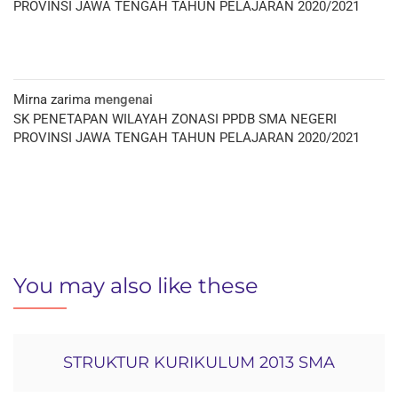
PROVINSI JAWA TENGAH TAHUN PELAJARAN 2020/2021
Mirna zarima
mengenai
SK PENETAPAN WILAYAH ZONASI PPDB SMA NEGERI
PROVINSI JAWA TENGAH TAHUN PELAJARAN 2020/2021
You may also like these
STRUKTUR KURIKULUM 2013 SMA