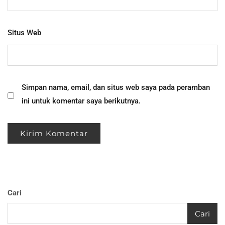
Situs Web
Simpan nama, email, dan situs web saya pada peramban
ini untuk komentar saya berikutnya.
Cari
Cari