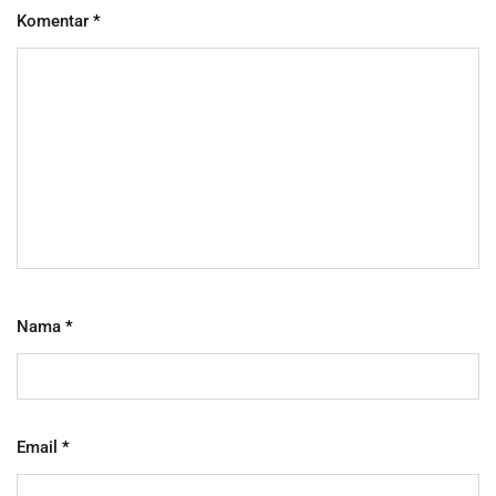
Komentar
*
Nama
*
Email
*