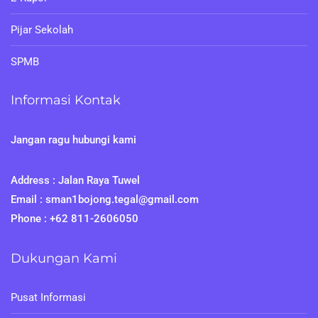
Pijar Sekolah
SPMB
Informasi Kontak
Jangan ragu hubungi kami
Address : Jalan Raya Tuwel
Email : sman1bojong.tegal@gmail.com
Phone : +62 811-2606050
Dukungan Kami
Pusat Informasi