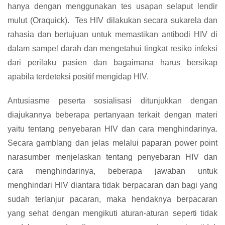
hanya dengan menggunakan tes usapan selaput lendir
mulut (Oraquick). Tes HIV dilakukan secara sukarela dan
rahasia dan bertujuan untuk memastikan antibodi HIV di
dalam sampel darah dan mengetahui tingkat resiko infeksi
dari perilaku pasien dan bagaimana harus bersikap
apabila terdeteksi positif mengidap HIV.
Antusiasme peserta sosialisasi ditunjukkan dengan
diajukannya beberapa pertanyaan terkait dengan materi
yaitu tentang penyebaran HIV dan cara menghindarinya.
Secara gamblang dan jelas melalui paparan power point
narasumber menjelaskan tentang penyebaran HIV dan
cara menghindarinya, beberapa jawaban untuk
menghindari HIV diantara tidak berpacaran dan bagi yang
sudah terlanjur pacaran, maka hendaknya berpacaran
yang sehat dengan mengikuti aturan-aturan seperti tidak