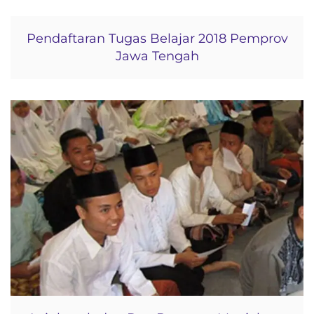
Pendaftaran Tugas Belajar 2018 Pemprov
Jawa Tengah