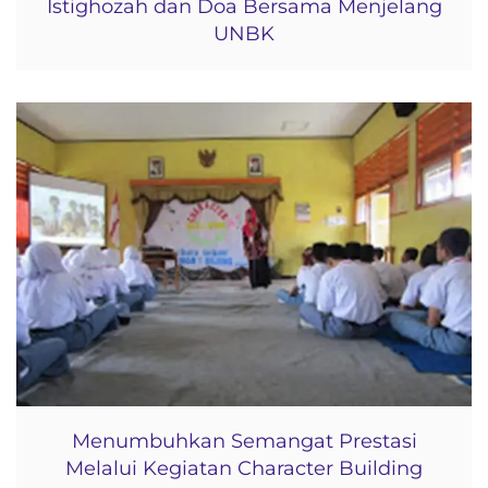
Istighozah dan Doa Bersama Menjelang
UNBK
Menumbuhkan Semangat Prestasi
Melalui Kegiatan Character Building