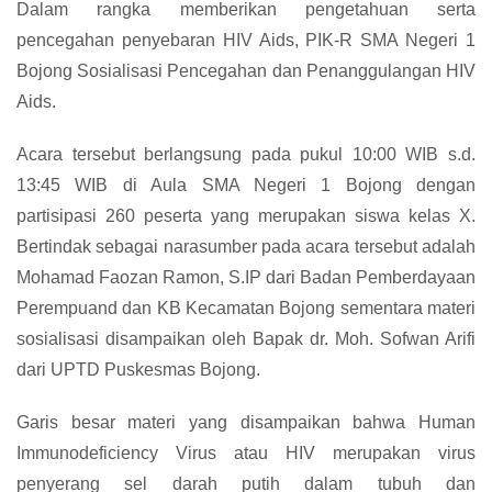
Dalam rangka memberikan pengetahuan serta
pencegahan penyebaran HIV Aids, PIK-R SMA Negeri 1
Bojong Sosialisasi Pencegahan dan Penanggulangan HIV
Aids.
Acara tersebut berlangsung pada pukul 10:00 WIB s.d.
13:45 WIB di Aula SMA Negeri 1 Bojong dengan
partisipasi 260 peserta yang merupakan siswa kelas X.
Bertindak sebagai narasumber pada acara tersebut adalah
Mohamad Faozan Ramon, S.IP dari Badan Pemberdayaan
Perempuand dan KB Kecamatan Bojong sementara materi
sosialisasi disampaikan oleh Bapak dr. Moh. Sofwan Arifi
dari UPTD Puskesmas Bojong.
Garis besar materi yang disampaikan bahwa Human
Immunodeficiency Virus atau HIV merupakan virus
penyerang sel darah putih dalam tubuh dan