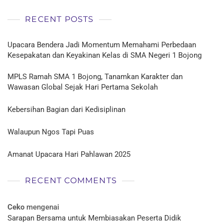
RECENT POSTS
Upacara Bendera Jadi Momentum Memahami Perbedaan
Kesepakatan dan Keyakinan Kelas di SMA Negeri 1 Bojong
MPLS Ramah SMA 1 Bojong, Tanamkan Karakter dan
Wawasan Global Sejak Hari Pertama Sekolah
Kebersihan Bagian dari Kedisiplinan
Walaupun Ngos Tapi Puas
Amanat Upacara Hari Pahlawan 2025
RECENT COMMENTS
Ceko
mengenai
Sarapan Bersama untuk Membiasakan Peserta Didik