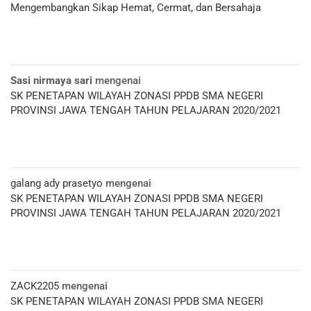
Mengembangkan Sikap Hemat, Cermat, dan Bersahaja
Sasi nirmaya sari
mengenai
SK PENETAPAN WILAYAH ZONASI PPDB SMA NEGERI
PROVINSI JAWA TENGAH TAHUN PELAJARAN 2020/2021
galang ady prasetyo
mengenai
SK PENETAPAN WILAYAH ZONASI PPDB SMA NEGERI
PROVINSI JAWA TENGAH TAHUN PELAJARAN 2020/2021
ZACK2205
mengenai
SK PENETAPAN WILAYAH ZONASI PPDB SMA NEGERI