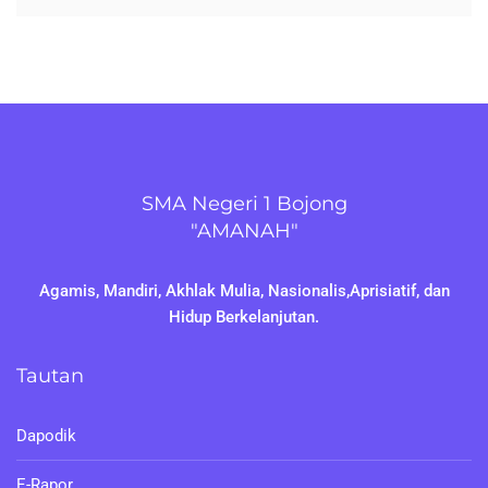
SMA Negeri 1 Bojong
"AMANAH"
Agamis, Mandiri, Akhlak Mulia, Nasionalis,Aprisiatif, dan
Hidup Berkelanjutan.
Tautan
Dapodik
E-Rapor