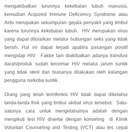
mengakibatkan turunnya kekebalan tubuh manusia,
kemudian Acquired Immune Deficiency Syndrome atau
Aids merupakan sekumpulan gejala penyakit yang timbul
karena turunnya kekebalan tubuh. HIV merupakan virus
yang dapat ditularkan melalui hubungan seks yang tidak
bersih. Hal ini dapat terjadi apabila pasangan positif
mengidap HIV. Faktor lain diakibatkan adanya transfusi
darah/produk sudah tercemar HIV melalui jarum suntik
yang tidak steril dan biasanya dilakukan oleh kalangan
pengguna narkoba suntik.
Orang yang telah terinfenksi HIV tidak dapat diketahui
tanda-tanda fisik yang timbul akibat virus tersebut. Satu-
satunya cara untuk mengetahuinya adalah dengan
mengikuti test HIV disertai dengan konseling di Klinik
Voluntari Counseling and Testing (VCT) atau tes cepat