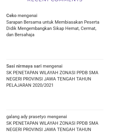
Ceko
mengenai
Sarapan Bersama untuk Membiasakan Peserta
Didik Mengembangkan Sikap Hemat, Cermat,
dan Bersahaja
Sasi nirmaya sari
mengenai
SK PENETAPAN WILAYAH ZONASI PPDB SMA
NEGERI PROVINSI JAWA TENGAH TAHUN
PELAJARAN 2020/2021
galang ady prasetyo
mengenai
SK PENETAPAN WILAYAH ZONASI PPDB SMA
NEGERI PROVINSI JAWA TENGAH TAHUN