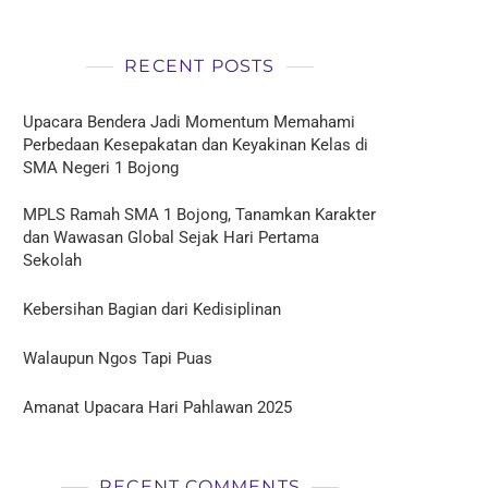
RECENT POSTS
Upacara Bendera Jadi Momentum Memahami
Perbedaan Kesepakatan dan Keyakinan Kelas di
SMA Negeri 1 Bojong
MPLS Ramah SMA 1 Bojong, Tanamkan Karakter
dan Wawasan Global Sejak Hari Pertama
Sekolah
Kebersihan Bagian dari Kedisiplinan
Walaupun Ngos Tapi Puas
Amanat Upacara Hari Pahlawan 2025
RECENT COMMENTS