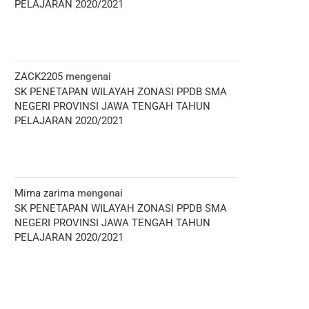
PELAJARAN 2020/2021
ZACK2205
mengenai
SK PENETAPAN WILAYAH ZONASI PPDB SMA
NEGERI PROVINSI JAWA TENGAH TAHUN
PELAJARAN 2020/2021
Mirna zarima
mengenai
SK PENETAPAN WILAYAH ZONASI PPDB SMA
NEGERI PROVINSI JAWA TENGAH TAHUN
PELAJARAN 2020/2021