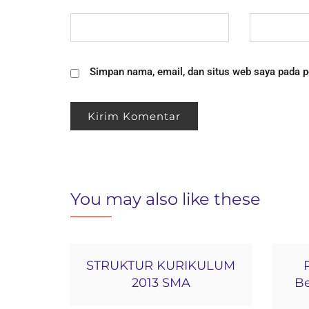
Simpan nama, email, dan situs web saya pada p
You may also like these
STRUKTUR KURIKULUM
2013 SMA
Be