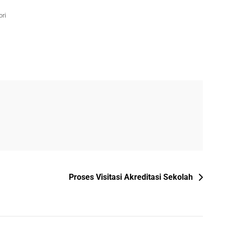
ori
Proses Visitasi Akreditasi Sekolah