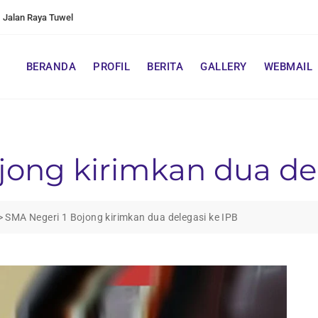
Jalan Raya Tuwel
BERANDA
PROFIL
BERITA
GALLERY
WEBMAIL
jong kirimkan dua de
>
SMA Negeri 1 Bojong kirimkan dua delegasi ke IPB