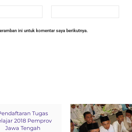
eramban ini untuk komentar saya berikutnya.
Pendaftaran Tugas
lajar 2018 Pemprov
Jawa Tengah