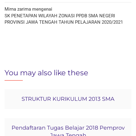
Mirna zarima
mengenai
SK PENETAPAN WILAYAH ZONASI PPDB SMA NEGERI
PROVINSI JAWA TENGAH TAHUN PELAJARAN 2020/2021
You may also like these
STRUKTUR KURIKULUM 2013 SMA
Pendaftaran Tugas Belajar 2018 Pemprov
Jawa Tengah