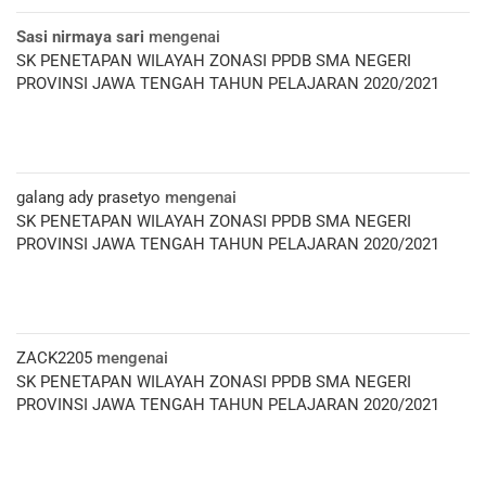
Sasi nirmaya sari
mengenai
SK PENETAPAN WILAYAH ZONASI PPDB SMA NEGERI
PROVINSI JAWA TENGAH TAHUN PELAJARAN 2020/2021
galang ady prasetyo
mengenai
SK PENETAPAN WILAYAH ZONASI PPDB SMA NEGERI
PROVINSI JAWA TENGAH TAHUN PELAJARAN 2020/2021
ZACK2205
mengenai
SK PENETAPAN WILAYAH ZONASI PPDB SMA NEGERI
PROVINSI JAWA TENGAH TAHUN PELAJARAN 2020/2021