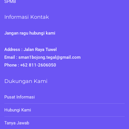
SPMB
Informasi Kontak
Jangan ragu hubungi kami
Address : Jalan Raya Tuwel
Email : sman1bojong.tegal@gmail.com
Phone : +62 811-2606050
Dukungan Kami
Pusat Informasi
Hubungi Kami
Tanya Jawab