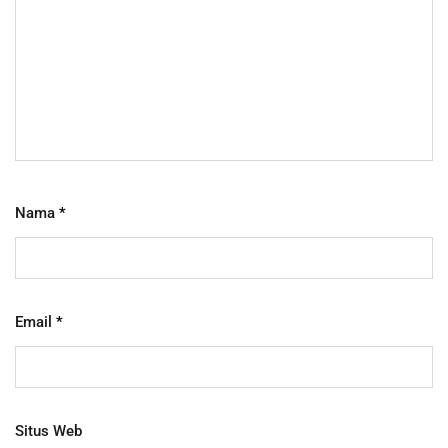
Nama
*
Email
*
Situs Web