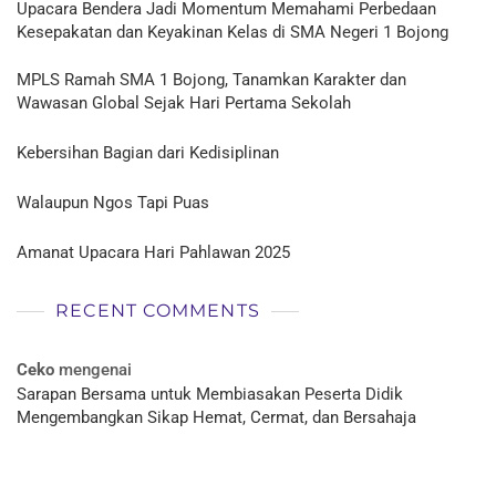
Upacara Bendera Jadi Momentum Memahami Perbedaan
Kesepakatan dan Keyakinan Kelas di SMA Negeri 1 Bojong
MPLS Ramah SMA 1 Bojong, Tanamkan Karakter dan
Wawasan Global Sejak Hari Pertama Sekolah
Kebersihan Bagian dari Kedisiplinan
Walaupun Ngos Tapi Puas
Amanat Upacara Hari Pahlawan 2025
RECENT COMMENTS
Ceko
mengenai
Sarapan Bersama untuk Membiasakan Peserta Didik
Mengembangkan Sikap Hemat, Cermat, dan Bersahaja