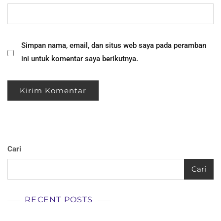
Simpan nama, email, dan situs web saya pada peramban
ini untuk komentar saya berikutnya.
Cari
Cari
RECENT POSTS