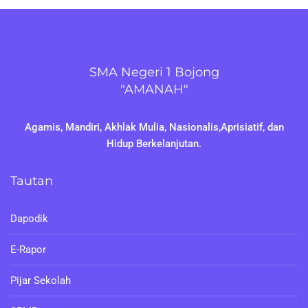
SMA Negeri 1 Bojong
"AMANAH"
Agamis, Mandiri, Akhlak Mulia, Nasionalis,Aprisiatif, dan
Hidup Berkelanjutan.
Tautan
Dapodik
E-Rapor
Pijar Sekolah