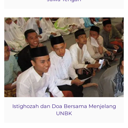
Istighozah dan Doa Bersama Menjelang
UNBK