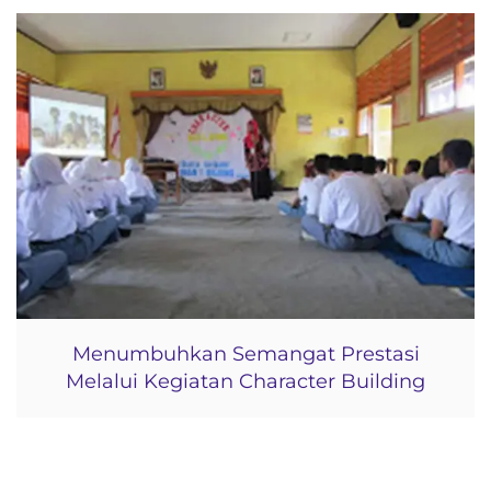
Menumbuhkan Semangat Prestasi
Melalui Kegiatan Character Building