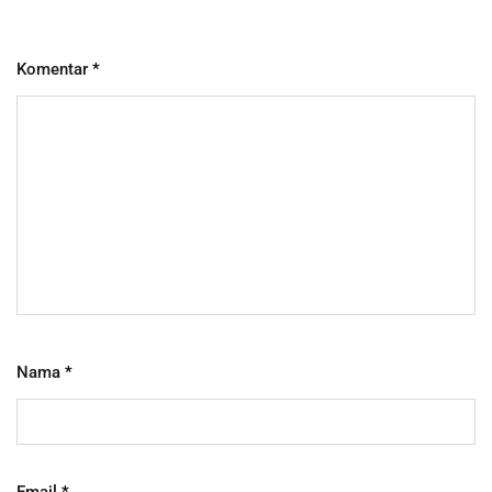
Komentar
*
Nama
*