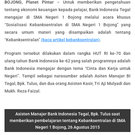
BOJONG, Planet Pintar
– Untuk memberikan pengetahuan
tentang ekonomi keuangan kepada pelajar, Bank Indonesia Tegal
mengajar di SMA Negeri 1 Bojong melalui acara khusus
“Sosialisasi Kebanksentralan di SMA Negeri 1 Bojong” yang
secara umum materi yang disampaikan adalah tentang
“Kebanksentralan”
(baca artikel kebanksentralan)
.
Program tersebut dilakukan dalam rangka HUT RI ke-70 dan
ulang tahun Bank Indonesia ke-62 yang salah programnya adalah
Bank Indonesia mengajar dengan tema “Cinta dan Kerja untuk
Negeri”. Tampil sebagai narasumber adalah Asiten Manajer BI
Tegal, Bpk. Tulus, dan dua orang Asisten Kasir, Tri Aji Mulyadi dan
Mukh. Reza Faizal.
Asisten Manajer Bank Indonesia Tegal, Bpk. Tulus saat
memberikan pembelajaran tentang Kebanksentralan di SMA
Negeri 1 Bojong, 26 Agustus 2015