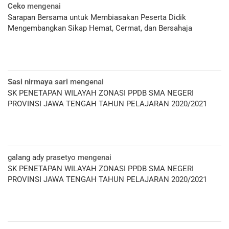
Ceko
mengenai
Sarapan Bersama untuk Membiasakan Peserta Didik
Mengembangkan Sikap Hemat, Cermat, dan Bersahaja
Sasi nirmaya sari
mengenai
SK PENETAPAN WILAYAH ZONASI PPDB SMA NEGERI
PROVINSI JAWA TENGAH TAHUN PELAJARAN 2020/2021
galang ady prasetyo
mengenai
SK PENETAPAN WILAYAH ZONASI PPDB SMA NEGERI
PROVINSI JAWA TENGAH TAHUN PELAJARAN 2020/2021