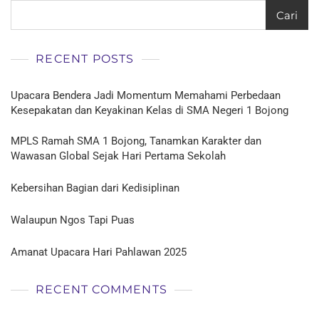
Cari
RECENT POSTS
Upacara Bendera Jadi Momentum Memahami Perbedaan
Kesepakatan dan Keyakinan Kelas di SMA Negeri 1 Bojong
MPLS Ramah SMA 1 Bojong, Tanamkan Karakter dan
Wawasan Global Sejak Hari Pertama Sekolah
Kebersihan Bagian dari Kedisiplinan
Walaupun Ngos Tapi Puas
Amanat Upacara Hari Pahlawan 2025
RECENT COMMENTS