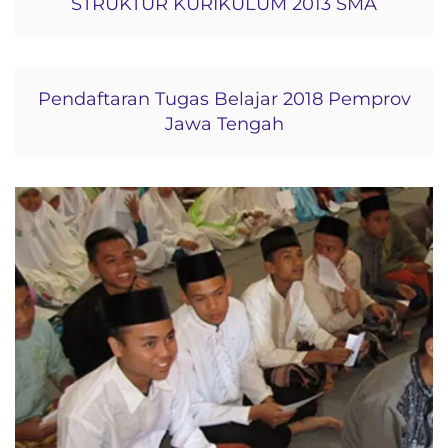
STRUKTUR KURIKULUM 2013 SMA
Pendaftaran Tugas Belajar 2018 Pemprov
Jawa Tengah