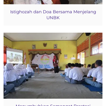
Istighozah dan Doa Bersama Menjelang
UNBK