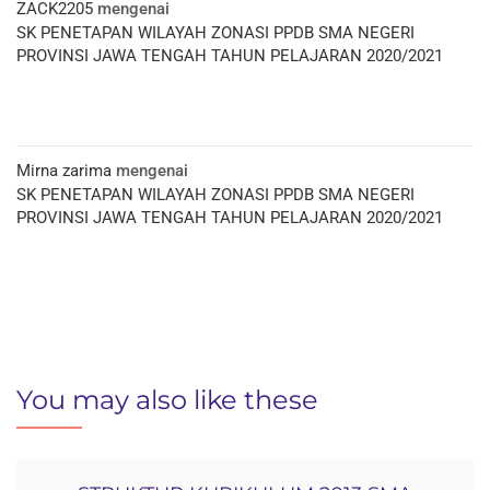
ZACK2205
mengenai
SK PENETAPAN WILAYAH ZONASI PPDB SMA NEGERI
PROVINSI JAWA TENGAH TAHUN PELAJARAN 2020/2021
Mirna zarima
mengenai
SK PENETAPAN WILAYAH ZONASI PPDB SMA NEGERI
PROVINSI JAWA TENGAH TAHUN PELAJARAN 2020/2021
You may also like these