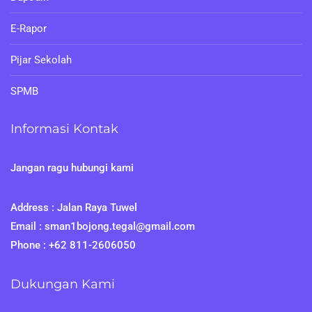
E-Rapor
Pijar Sekolah
SPMB
Informasi Kontak
Jangan ragu hubungi kami
Address : Jalan Raya Tuwel
Email : sman1bojong.tegal@gmail.com
Phone : +62 811-2606050
Dukungan Kami