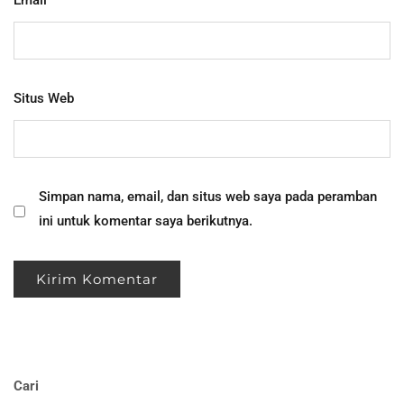
Email
*
Situs Web
Simpan nama, email, dan situs web saya pada peramban
ini untuk komentar saya berikutnya.
Cari