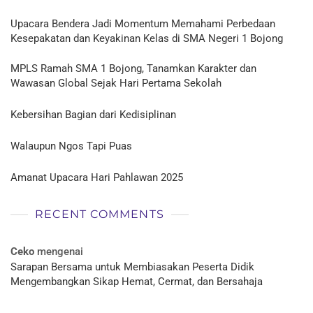
Upacara Bendera Jadi Momentum Memahami Perbedaan
Kesepakatan dan Keyakinan Kelas di SMA Negeri 1 Bojong
MPLS Ramah SMA 1 Bojong, Tanamkan Karakter dan
Wawasan Global Sejak Hari Pertama Sekolah
Kebersihan Bagian dari Kedisiplinan
Walaupun Ngos Tapi Puas
Amanat Upacara Hari Pahlawan 2025
RECENT COMMENTS
Ceko
mengenai
Sarapan Bersama untuk Membiasakan Peserta Didik
Mengembangkan Sikap Hemat, Cermat, dan Bersahaja