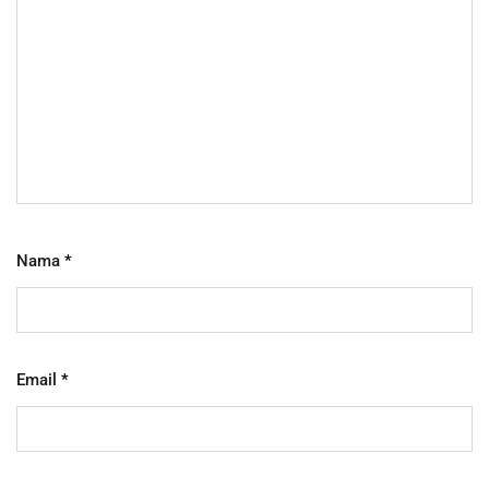
Nama
*
Email
*