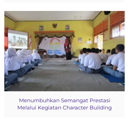
Menumbuhkan Semangat Prestasi
Melalui Kegiatan Character Building