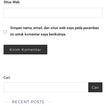
Situs Web
Simpan nama, email, dan situs web saya pada peramban
ini untuk komentar saya berikutnya.
Cari
Cari
RECENT POSTS