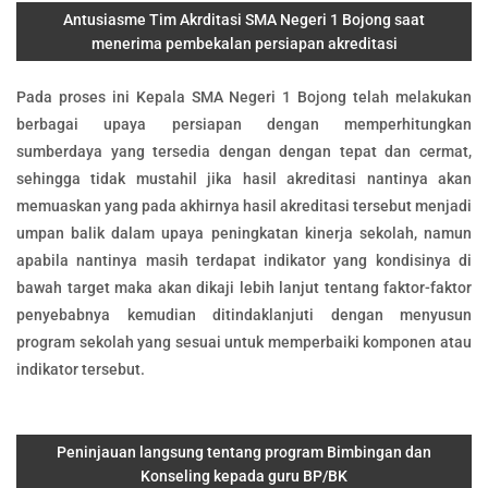
Antusiasme Tim Akrditasi SMA Negeri 1 Bojong saat
menerima pembekalan persiapan akreditasi
Pada proses ini Kepala SMA Negeri 1 Bojong telah melakukan
berbagai upaya persiapan dengan memperhitungkan
sumberdaya yang tersedia dengan dengan tepat dan cermat,
sehingga tidak mustahil jika hasil akreditasi nantinya akan
memuaskan yang pada akhirnya hasil akreditasi tersebut menjadi
umpan balik dalam upaya peningkatan kinerja sekolah, namun
apabila nantinya masih terdapat indikator yang kondisinya di
bawah target maka akan dikaji lebih lanjut tentang faktor-faktor
penyebabnya kemudian ditindaklanjuti dengan menyusun
program sekolah yang sesuai untuk memperbaiki komponen atau
indikator tersebut.
Peninjauan langsung tentang program Bimbingan dan
Konseling kepada guru BP/BK