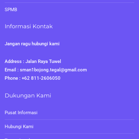
SPMB
Informasi Kontak
Jangan ragu hubungi kami
Address : Jalan Raya Tuwel
Email : sman1bojong.tegal@gmail.com
Phone : +62 811-2606050
Dukungan Kami
Pusat Informasi
Hubungi Kami