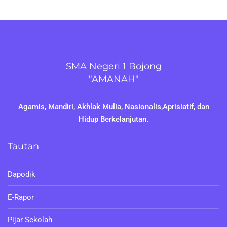
SMA Negeri 1 Bojong
"AMANAH"
Agamis, Mandiri, Akhlak Mulia, Nasionalis,Aprisiatif, dan
Hidup Berkelanjutan.
Tautan
Dapodik
E-Rapor
Pijar Sekolah