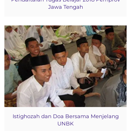
Jawa Tengah
Istighozah dan Doa Bersama Menjelang
UNBK