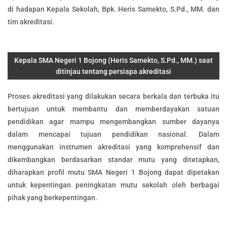
di hadapan Kepala Sekolah, Bpk. Heris Samekto, S.Pd., MM. dan
tim akreditasi.
Kepala SMA Negeri 1 Bojong (Heris Samekto, S.Pd., MM.) saat
ditinjau tentang persiapa akreditasi
Proses akreditasi yang dilakukan secara berkala dan terbuka itu
bertujuan untuk membantu dan memberdayakan satuan
pendidikan agar mampu mengembangkan sumber dayanya
dalam mencapai tujuan pendidikan nasional. Dalam
menggunakan instrumen akreditasi yang komprehensif dan
dikembangkan berdasarkan standar mutu yang ditetapkan,
diharapkan profil mutu SMA Negeri 1 Bojong dapat dipetakan
untuk kepentingan peningkatan mutu sekolah oleh berbagai
pihak yang berkepentingan.