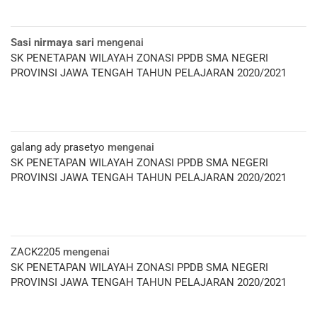
Sasi nirmaya sari
mengenai
SK PENETAPAN WILAYAH ZONASI PPDB SMA NEGERI
PROVINSI JAWA TENGAH TAHUN PELAJARAN 2020/2021
galang ady prasetyo
mengenai
SK PENETAPAN WILAYAH ZONASI PPDB SMA NEGERI
PROVINSI JAWA TENGAH TAHUN PELAJARAN 2020/2021
ZACK2205
mengenai
SK PENETAPAN WILAYAH ZONASI PPDB SMA NEGERI
PROVINSI JAWA TENGAH TAHUN PELAJARAN 2020/2021