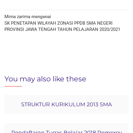
Mirna zarima
mengenai
SK PENETAPAN WILAYAH ZONASI PPDB SMA NEGERI
PROVINSI JAWA TENGAH TAHUN PELAJARAN 2020/2021
You may also like these
STRUKTUR KURIKULUM 2013 SMA
Pendaftaran Tugas Belajar 2018 Pemprov