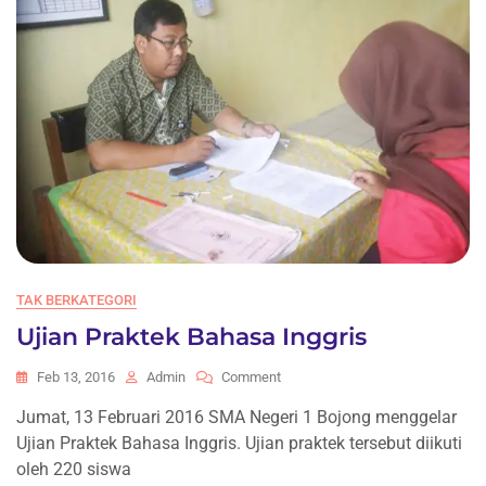
TAK BERKATEGORI
Ujian Praktek Bahasa Inggris
On
Feb 13, 2016
Admin
Comment
Ujian
Jumat, 13 Februari 2016 SMA Negeri 1 Bojong menggelar
Praktek
Ujian Praktek Bahasa Inggris. Ujian praktek tersebut diikuti
Bahasa
Inggris
oleh 220 siswa