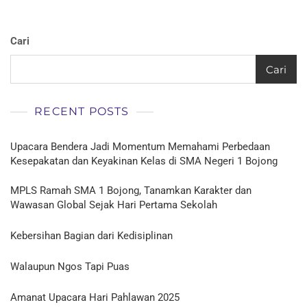
Cari
Cari
RECENT POSTS
Upacara Bendera Jadi Momentum Memahami Perbedaan
Kesepakatan dan Keyakinan Kelas di SMA Negeri 1 Bojong
MPLS Ramah SMA 1 Bojong, Tanamkan Karakter dan
Wawasan Global Sejak Hari Pertama Sekolah
Kebersihan Bagian dari Kedisiplinan
Walaupun Ngos Tapi Puas
Amanat Upacara Hari Pahlawan 2025