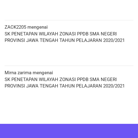
ZACK2205
mengenai
SK PENETAPAN WILAYAH ZONASI PPDB SMA NEGERI
PROVINSI JAWA TENGAH TAHUN PELAJARAN 2020/2021
Mirna zarima
mengenai
SK PENETAPAN WILAYAH ZONASI PPDB SMA NEGERI
PROVINSI JAWA TENGAH TAHUN PELAJARAN 2020/2021