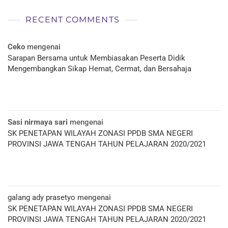
RECENT COMMENTS
Ceko
mengenai
Sarapan Bersama untuk Membiasakan Peserta Didik
Mengembangkan Sikap Hemat, Cermat, dan Bersahaja
Sasi nirmaya sari
mengenai
SK PENETAPAN WILAYAH ZONASI PPDB SMA NEGERI
PROVINSI JAWA TENGAH TAHUN PELAJARAN 2020/2021
galang ady prasetyo
mengenai
SK PENETAPAN WILAYAH ZONASI PPDB SMA NEGERI
PROVINSI JAWA TENGAH TAHUN PELAJARAN 2020/2021