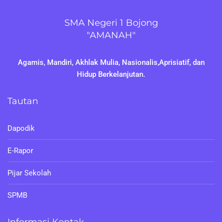
SMA Negeri 1 Bojong
"AMANAH"
Agamis, Mandiri, Akhlak Mulia, Nasionalis,Aprisiatif, dan
Hidup Berkelanjutan.
Tautan
Dapodik
E-Rapor
Pijar Sekolah
SPMB