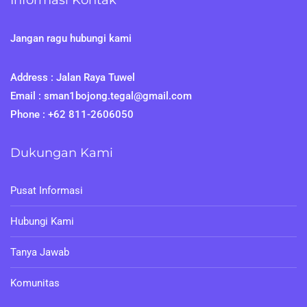
Informasi Kontak
Jangan ragu hubungi kami
Address : Jalan Raya Tuwel
Email : sman1bojong.tegal@gmail.com
Phone : +62 811-2606050
Dukungan Kami
Pusat Informasi
Hubungi Kami
Tanya Jawab
Komunitas