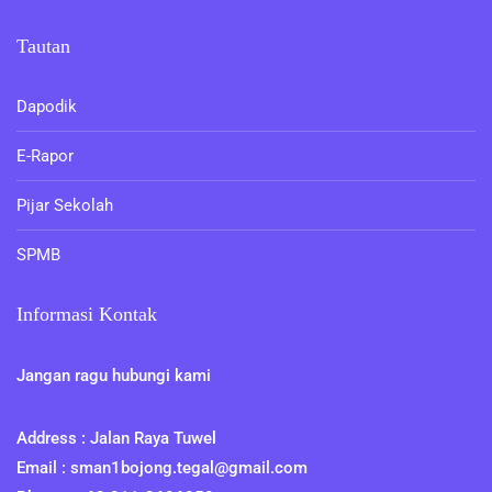
Tautan
Dapodik
E-Rapor
Pijar Sekolah
SPMB
Informasi Kontak
Jangan ragu hubungi kami
Address : Jalan Raya Tuwel
Email : sman1bojong.tegal@gmail.com