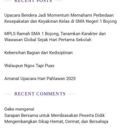
RECENT POSTS
Upacara Bendera Jadi Momentum Memahami Perbedaan
Kesepakatan dan Keyakinan Kelas di SMA Negeri 1 Bojong
MPLS Ramah SMA 1 Bojong, Tanamkan Karakter dan
Wawasan Global Sejak Hari Pertama Sekolah
Kebersihan Bagian dari Kedisiplinan
Walaupun Ngos Tapi Puas
Amanat Upacara Hari Pahlawan 2025
RECENT COMMENTS
Ceko
mengenai
Sarapan Bersama untuk Membiasakan Peserta Didik
Mengembangkan Sikap Hemat, Cermat, dan Bersahaja