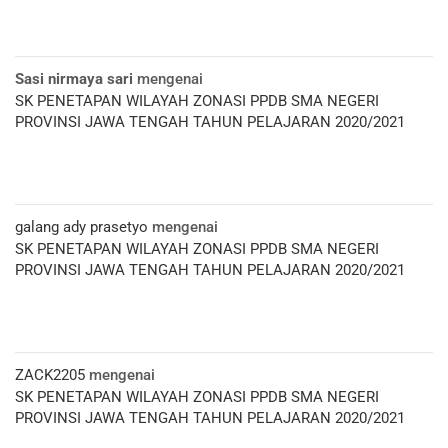
Sasi nirmaya sari
mengenai
SK PENETAPAN WILAYAH ZONASI PPDB SMA NEGERI
PROVINSI JAWA TENGAH TAHUN PELAJARAN 2020/2021
galang ady prasetyo
mengenai
SK PENETAPAN WILAYAH ZONASI PPDB SMA NEGERI
PROVINSI JAWA TENGAH TAHUN PELAJARAN 2020/2021
ZACK2205
mengenai
SK PENETAPAN WILAYAH ZONASI PPDB SMA NEGERI
PROVINSI JAWA TENGAH TAHUN PELAJARAN 2020/2021