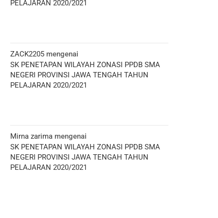
PELAJARAN 2020/2021
ZACK2205
mengenai
SK PENETAPAN WILAYAH ZONASI PPDB SMA
NEGERI PROVINSI JAWA TENGAH TAHUN
PELAJARAN 2020/2021
Mirna zarima
mengenai
SK PENETAPAN WILAYAH ZONASI PPDB SMA
NEGERI PROVINSI JAWA TENGAH TAHUN
PELAJARAN 2020/2021