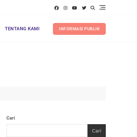
TENTANG KAMI
INFORMASI PUBLIK
Cari
Cari