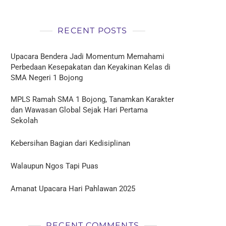
RECENT POSTS
Upacara Bendera Jadi Momentum Memahami
Perbedaan Kesepakatan dan Keyakinan Kelas di
SMA Negeri 1 Bojong
MPLS Ramah SMA 1 Bojong, Tanamkan Karakter
dan Wawasan Global Sejak Hari Pertama
Sekolah
Kebersihan Bagian dari Kedisiplinan
Walaupun Ngos Tapi Puas
Amanat Upacara Hari Pahlawan 2025
RECENT COMMENTS