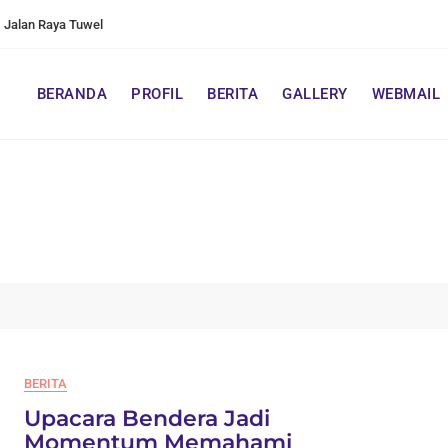
Jalan Raya Tuwel
BERANDA
PROFIL
BERITA
GALLERY
WEBMAIL
BERITA
Upacara Bendera Jadi
Momentum Memahami