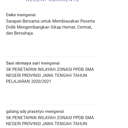
Ceko
mengenai
Sarapan Bersama untuk Membiasakan Peserta
Didik Mengembangkan Sikap Hemat, Cermat,
dan Bersahaja
Sasi nirmaya sari
mengenai
SK PENETAPAN WILAYAH ZONASI PPDB SMA
NEGERI PROVINSI JAWA TENGAH TAHUN
PELAJARAN 2020/2021
galang ady prasetyo
mengenai
SK PENETAPAN WILAYAH ZONASI PPDB SMA
NEGERI PROVINSI JAWA TENGAH TAHUN