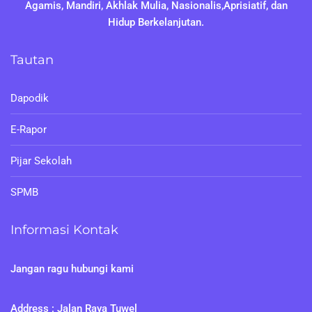
Agamis, Mandiri, Akhlak Mulia, Nasionalis,Aprisiatif, dan
Hidup Berkelanjutan.
Tautan
Dapodik
E-Rapor
Pijar Sekolah
SPMB
Informasi Kontak
Jangan ragu hubungi kami
Address : Jalan Raya Tuwel