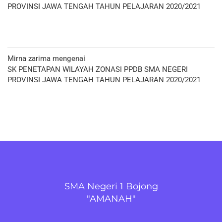
PROVINSI JAWA TENGAH TAHUN PELAJARAN 2020/2021
Mirna zarima
mengenai
SK PENETAPAN WILAYAH ZONASI PPDB SMA NEGERI
PROVINSI JAWA TENGAH TAHUN PELAJARAN 2020/2021
SMA Negeri 1 Bojong
"AMANAH"