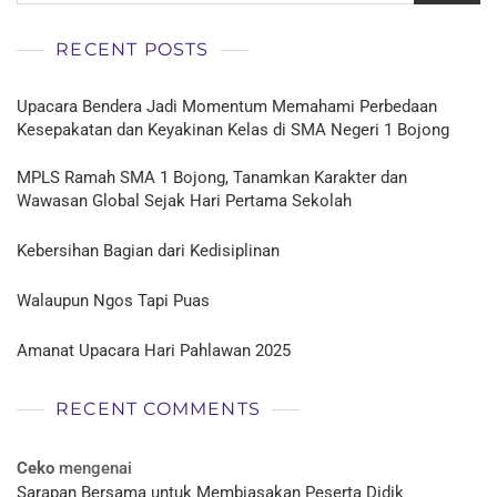
RECENT POSTS
Upacara Bendera Jadi Momentum Memahami Perbedaan
Kesepakatan dan Keyakinan Kelas di SMA Negeri 1 Bojong
MPLS Ramah SMA 1 Bojong, Tanamkan Karakter dan
Wawasan Global Sejak Hari Pertama Sekolah
Kebersihan Bagian dari Kedisiplinan
Walaupun Ngos Tapi Puas
Amanat Upacara Hari Pahlawan 2025
RECENT COMMENTS
Ceko
mengenai
Sarapan Bersama untuk Membiasakan Peserta Didik