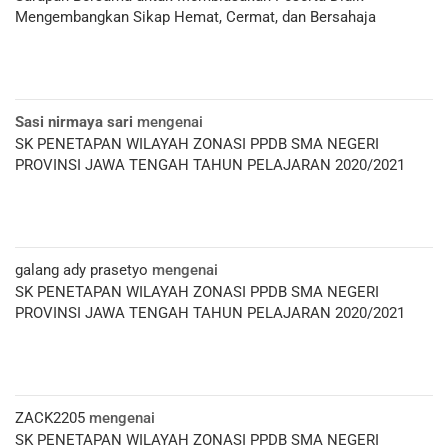
Mengembangkan Sikap Hemat, Cermat, dan Bersahaja
Sasi nirmaya sari
mengenai
SK PENETAPAN WILAYAH ZONASI PPDB SMA NEGERI
PROVINSI JAWA TENGAH TAHUN PELAJARAN 2020/2021
galang ady prasetyo
mengenai
SK PENETAPAN WILAYAH ZONASI PPDB SMA NEGERI
PROVINSI JAWA TENGAH TAHUN PELAJARAN 2020/2021
ZACK2205
mengenai
SK PENETAPAN WILAYAH ZONASI PPDB SMA NEGERI