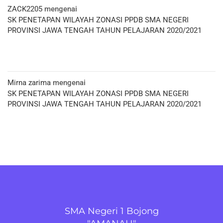
ZACK2205
mengenai
SK PENETAPAN WILAYAH ZONASI PPDB SMA NEGERI
PROVINSI JAWA TENGAH TAHUN PELAJARAN 2020/2021
Mirna zarima
mengenai
SK PENETAPAN WILAYAH ZONASI PPDB SMA NEGERI
PROVINSI JAWA TENGAH TAHUN PELAJARAN 2020/2021
SMA Negeri 1 Bojong