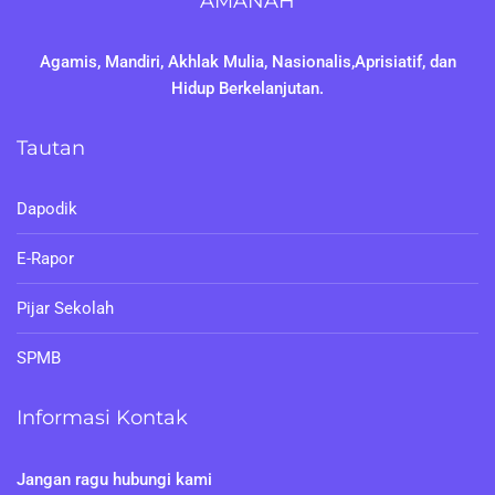
"AMANAH"
Agamis, Mandiri, Akhlak Mulia, Nasionalis,Aprisiatif, dan
Hidup Berkelanjutan.
Tautan
Dapodik
E-Rapor
Pijar Sekolah
SPMB
Informasi Kontak
Jangan ragu hubungi kami