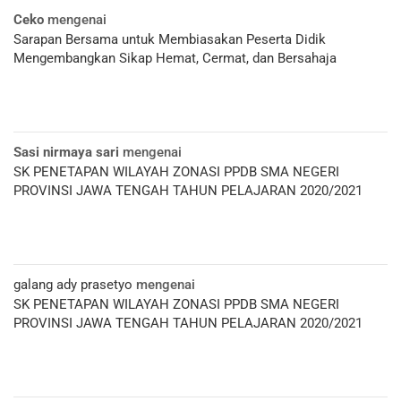
Ceko
mengenai
Sarapan Bersama untuk Membiasakan Peserta Didik
Mengembangkan Sikap Hemat, Cermat, dan Bersahaja
Sasi nirmaya sari
mengenai
SK PENETAPAN WILAYAH ZONASI PPDB SMA NEGERI
PROVINSI JAWA TENGAH TAHUN PELAJARAN 2020/2021
galang ady prasetyo
mengenai
SK PENETAPAN WILAYAH ZONASI PPDB SMA NEGERI
PROVINSI JAWA TENGAH TAHUN PELAJARAN 2020/2021