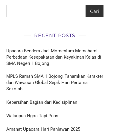
Cari
RECENT POSTS
Upacara Bendera Jadi Momentum Memahami
Perbedaan Kesepakatan dan Keyakinan Kelas di
SMA Negeri 1 Bojong
MPLS Ramah SMA 1 Bojong, Tanamkan Karakter
dan Wawasan Global Sejak Hari Pertama
Sekolah
Kebersihan Bagian dari Kedisiplinan
Walaupun Ngos Tapi Puas
Amanat Upacara Hari Pahlawan 2025