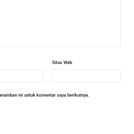
Situs Web
eramban ini untuk komentar saya berikutnya.