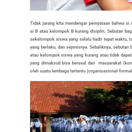
Tidak jarang kita mendengar pernyataan bahwa si 
si B atau kelompok B kurang disiplin. Sebutan ba
sekelompok siswa yang selalu hadir tepat waktu, t
yang berlaku, dan sejenisnya. Sebaliknya, sebutan
atau kelompok siswa yang kurang atau tidak dapat
yang dimaksud bisa berasal dari masyarakat (konv
oleh suatu lembaga tertentu (organisasional-formal