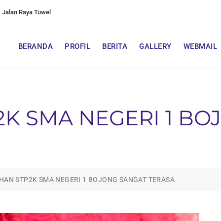
Jalan Raya Tuwel
BERANDA
PROFIL
BERITA
GALLERY
WEBMAIL
K SMA NEGERI 1 BO
HAN STP2K SMA NEGERI 1 BOJONG SANGAT TERASA