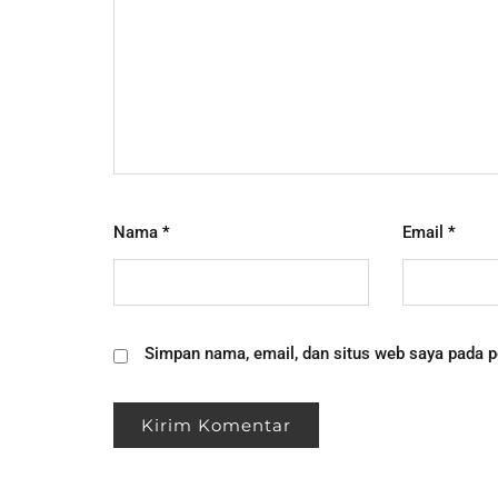
Nama
*
Email
*
Simpan nama, email, dan situs web saya pada p