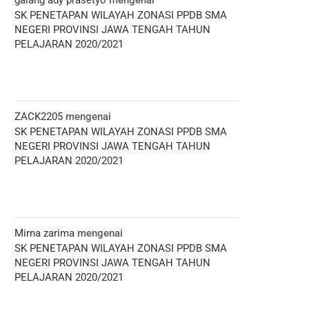
galang ady prasetyo
mengenai
SK PENETAPAN WILAYAH ZONASI PPDB SMA
NEGERI PROVINSI JAWA TENGAH TAHUN
PELAJARAN 2020/2021
ZACK2205
mengenai
SK PENETAPAN WILAYAH ZONASI PPDB SMA
NEGERI PROVINSI JAWA TENGAH TAHUN
PELAJARAN 2020/2021
Mirna zarima
mengenai
SK PENETAPAN WILAYAH ZONASI PPDB SMA
NEGERI PROVINSI JAWA TENGAH TAHUN
PELAJARAN 2020/2021