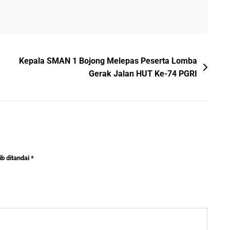
Kepala SMAN 1 Bojong Melepas Peserta Lomba
Gerak Jalan HUT Ke-74 PGRI
b ditandai
*