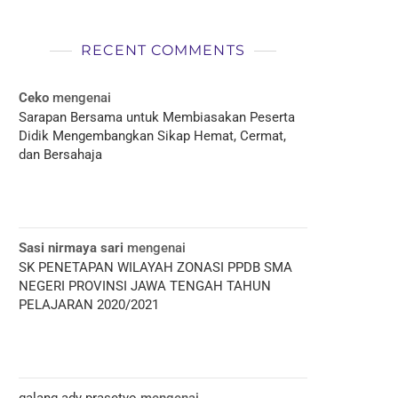
RECENT COMMENTS
Ceko
mengenai
Sarapan Bersama untuk Membiasakan Peserta
Didik Mengembangkan Sikap Hemat, Cermat,
dan Bersahaja
Sasi nirmaya sari
mengenai
SK PENETAPAN WILAYAH ZONASI PPDB SMA
NEGERI PROVINSI JAWA TENGAH TAHUN
PELAJARAN 2020/2021