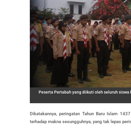
Peserta Pertabah yang diikuti oleh seluruh sisw
Dikatakannya, peringatan Tahun Baru Islam 1437
terhadap makna sesungguhnya, yang tak lepas per