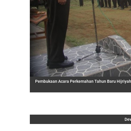
Pembukaan Acara Perkemahan Tahun Baru Hijriyah o
De