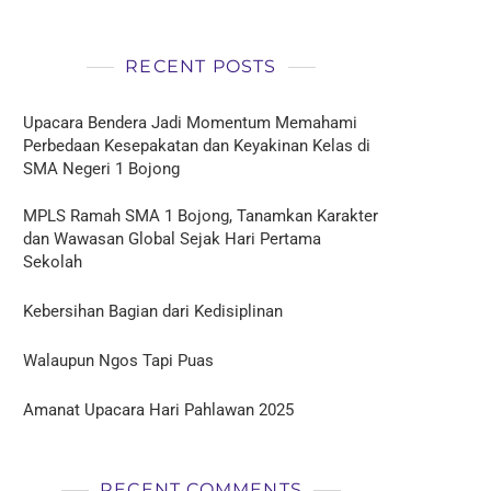
RECENT POSTS
Upacara Bendera Jadi Momentum Memahami
Perbedaan Kesepakatan dan Keyakinan Kelas di
SMA Negeri 1 Bojong
MPLS Ramah SMA 1 Bojong, Tanamkan Karakter
dan Wawasan Global Sejak Hari Pertama
Sekolah
Kebersihan Bagian dari Kedisiplinan
Walaupun Ngos Tapi Puas
Amanat Upacara Hari Pahlawan 2025
RECENT COMMENTS