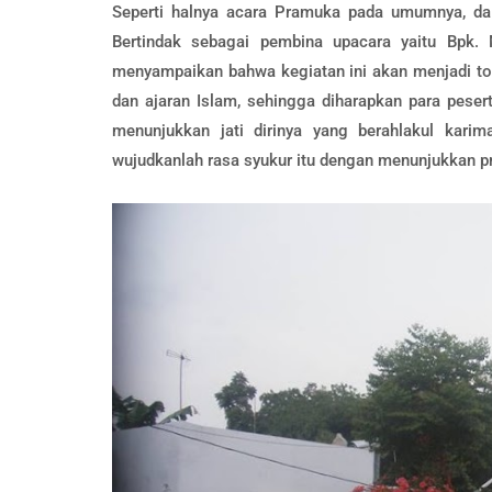
Seperti halnya acara Pramuka pada umumnya, dal
Bertindak sebagai pembina upacara yaitu Bpk
menyampaikan bahwa kegiatan ini akan menjadi to
dan ajaran Islam, sehingga diharapkan para pese
menunjukkan jati dirinya yang berahlakul kari
wujudkanlah rasa syukur itu dengan menunjukkan pr