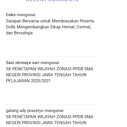
Ceko
mengenai
Sarapan Bersama untuk Membiasakan Peserta
Didik Mengembangkan Sikap Hemat, Cermat,
dan Bersahaja
Sasi nirmaya sari
mengenai
SK PENETAPAN WILAYAH ZONASI PPDB SMA
NEGERI PROVINSI JAWA TENGAH TAHUN
PELAJARAN 2020/2021
galang ady prasetyo
mengenai
SK PENETAPAN WILAYAH ZONASI PPDB SMA
NEGERI PROVINSI JAWA TENGAH TAHUN