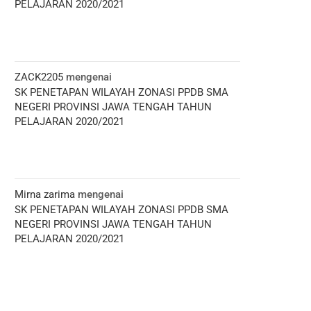
PELAJARAN 2020/2021
ZACK2205
mengenai
SK PENETAPAN WILAYAH ZONASI PPDB SMA
NEGERI PROVINSI JAWA TENGAH TAHUN
PELAJARAN 2020/2021
Mirna zarima
mengenai
SK PENETAPAN WILAYAH ZONASI PPDB SMA
NEGERI PROVINSI JAWA TENGAH TAHUN
PELAJARAN 2020/2021