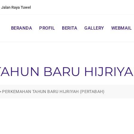
Jalan Raya Tuwel
BERANDA
PROFIL
BERITA
GALLERY
WEBMAIL
AHUN BARU HIJRIYA
>
PERKEMAHAN TAHUN BARU HIJRIYAH (PERTABAH)