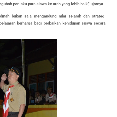
gubah perilaku para siswa ke arah yang lebih baik,” ujarnya.
dinah bukan saja mengandung nilai sejarah dan strategi
 pelajaran berharga bagi perbaikan kehidupan siswa secara