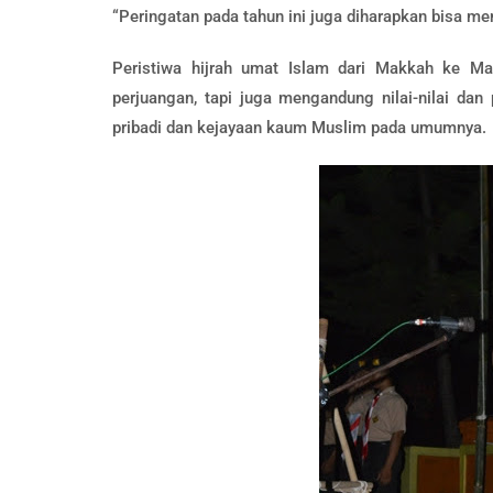
“Peringatan pada tahun ini juga diharapkan bisa men
Peristiwa hijrah umat Islam dari Makkah ke Ma
perjuangan, tapi juga mengandung nilai-nilai dan
pribadi dan kejayaan kaum Muslim pada umumnya.