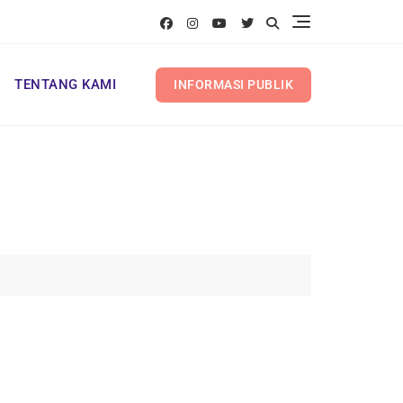
TENTANG KAMI
INFORMASI PUBLIK